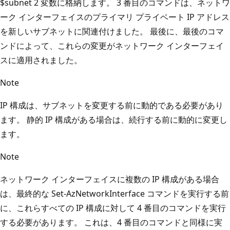
$subnet 2 変数に格納します。 3 番目のコマンドは、ネットワ
ーク インターフェイスのプライマリ プライベート IP アドレス
を新しいサブネットに関連付けました。 最後に、最後のコマ
ンドによって、これらの変更がネットワーク インターフェイ
スに適用されました。
Note
IP 構成は、サブネットを変更する前に動的である必要があり
ます。 静的 IP 構成がある場合は、続行する前に動的に変更し
ます。
Note
ネットワーク インターフェイスに複数の IP 構成がある場合
は、最終的な Set-AzNetworkInterface コマンドを実行する前
に、これらすべての IP 構成に対して 4 番目のコマンドを実行
する必要があります。 これは、4 番目のコマンドと同様に実