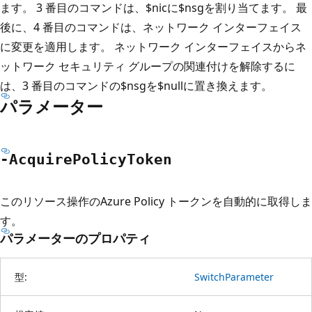
ます。 3 番目のコマンドは、$nicに$nsgを割り当てます。 最
後に、4 番目のコマンドは、ネットワーク インターフェイス
に変更を適用します。 ネットワーク インターフェイスからネ
ットワーク セキュリティ グループの関連付けを解除するに
は、3 番目のコマンドの$nsgを$nullに置き換えます。
パラメーター
-Acquire
Policy
Token
このリソース操作のAzure Policy トークンを自動的に取得しま
す。
パラメーターのプロパティ
型:
SwitchParameter