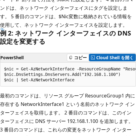
ンドは、ネットワーク インターフェイスにタグを設定しま
す。 5 番目のコマンドは、$Nic変数に格納されている情報を
使用して、ネットワーク インターフェイスを設定します。
例 2: ネットワーク インターフェイスの DNS
設定を変更する
PowerShell
コピー
Cloud Shell を開く
$nic = Get-AzNetworkInterface -ResourceGroupName "Reso
$nic.DnsSettings.DnsServers.Add("192.168.1.100")

最初のコマンドは、リソース グループ ResourceGroup1 内に
存在する NetworkInterface1 という名前のネットワーク イン
ターフェイスを取得します。 2 番目のコマンドは、このイン
ターフェイスに DNS サーバー 192.168.1.100 を追加します。
3 番目のコマンドは、これらの変更をネットワーク インター