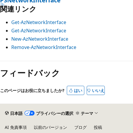
PSNetworkInterface
関連リンク
Get-AzNetworkInterface
Get-AzNetworkInterface
New-AzNetworkInterface
Remove-AzNetworkInterface
フィードバック
このページはお役に立ちましたか?
はい
いいえ
日本語
プライバシーの選択
テーマ
AI 免責事項
以前のバージョン
ブログ
投稿