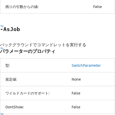
残りの引数からの値:
False
-As
Job
バックグラウンドでコマンドレットを実行する
パラメーターのプロパティ
型:
SwitchParameter
規定値:
None
ワイルドカードのサポート:
False
DontShow:
False