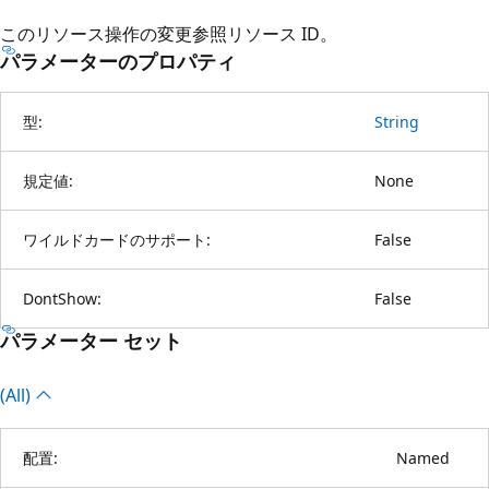
このリソース操作の変更参照リソース ID。
パラメーターのプロパティ
型:
String
規定値:
None
ワイルドカードのサポート:
False
DontShow:
False
パラメーター セット
(All)
配置:
Named