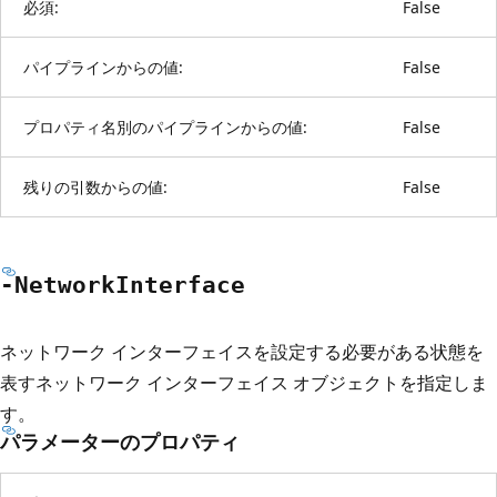
必須:
False
パイプラインからの値:
False
プロパティ名別のパイプラインからの値:
False
残りの引数からの値:
False
-Network
Interface
ネットワーク インターフェイスを設定する必要がある状態を
表すネットワーク インターフェイス オブジェクトを指定しま
す。
パラメーターのプロパティ