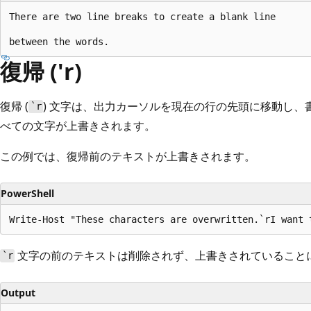
There are two line breaks to create a blank line

復帰 ('r)
復帰 (
) 文字は、出力カーソルを現在の行の先頭に移動し、
`r
べての文字が上書きされます。
この例では、復帰前のテキストが上書きされます。
PowerShell
文字の前のテキストは削除されず、上書きされていること
`r
Output