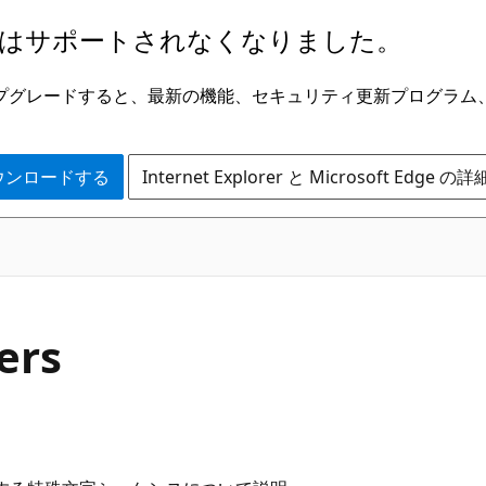
はサポートされなくなりました。
ge にアップグレードすると、最新の機能、セキュリティ更新プログラ
 をダウンロードする
Internet Explorer と Microsoft Edge 
ers