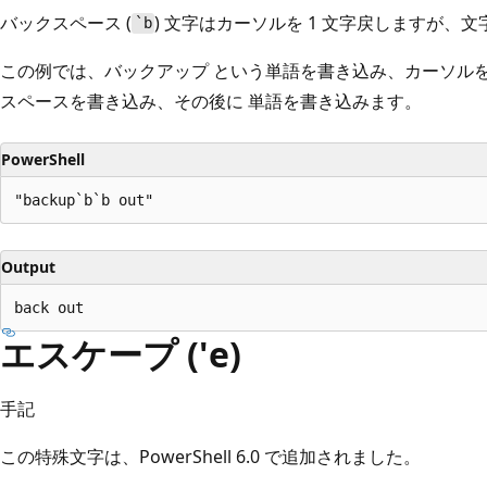
バックスペース (
) 文字はカーソルを 1 文字戻しますが、
`b
この例では、バックアップ
という単語を書き込み、カーソルを 
スペースを書き込み、その後に
単語を書き込みます。
PowerShell
Output
エスケープ ('e)
手記
この特殊文字は、PowerShell 6.0 で追加されました。