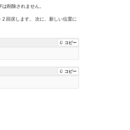
文字は削除されません。
2 回戻します。 次に、新しい位置に
コピー
コピー