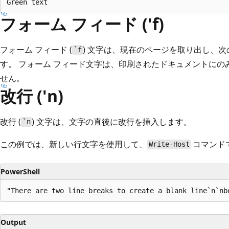
フォーム フィード ('f)
フォーム フィード (
) 文字は、現在のページを取り出し、
`f
す。 フォーム フィード文字は、印刷されたドキュメントにの
せん。
改行 ('n)
改行 (
) 文字は、文字の直後に改行を挿入します。
`n
この例では、新しい行文字を使用して、
コマンド
Write-Host
PowerShell
Output