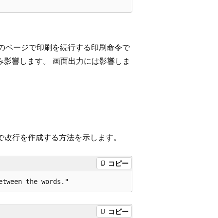
次のページで印刷を続行する印刷命令で
み影響します。 画面出力には影響しま
で改行を作成する方法を示します。
コピー
コピー