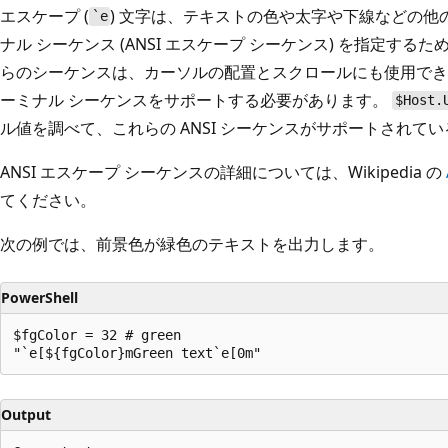
エスケープ (
) 文字は、テキストの色や太字や下線などの
`e
ナル シーケンス (ANSI エスケープ シーケンス) を指定す
らのシーケンスは、カーソルの配置とスクロールにも使用できます。
ーミナル シーケンスをサポートする必要があります。
$Host.
ル値を調べて、これらの ANSI シーケンスがサポートされて
ANSI エスケープ シーケンスの詳細については、Wikipedia の
てください。
次の例では、前景色が緑色のテキストを出力します。
PowerShell
$fgColor = 32 # green

Output