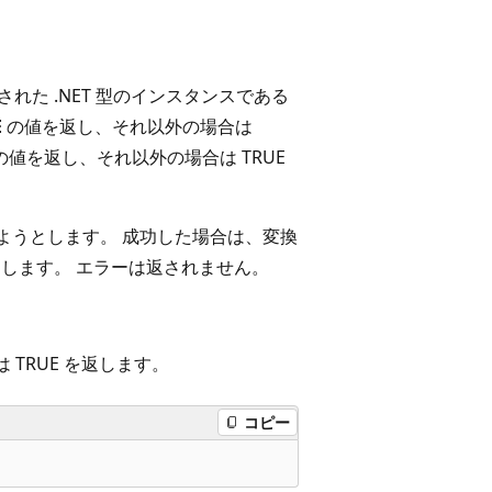
された .NET 型のインスタンスである
E
の値を返し、それ以外の場合は
の値を返し、それ以外の場合は TRUE
しようとします。 成功した場合は、変換
返します。 エラーは返されません。
 TRUE を返します。
コピー