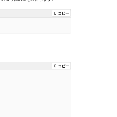
コピー
コピー