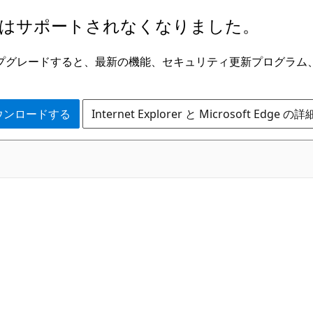
はサポートされなくなりました。
ge にアップグレードすると、最新の機能、セキュリティ更新プログラ
 をダウンロードする
Internet Explorer と Microsoft Edge 