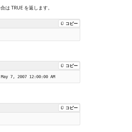
い場合は TRUE を返します。
コピー
コピー
コピー