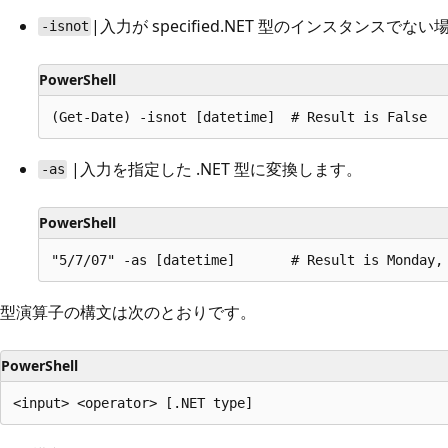
|入力が specified.NET 型のインスタンスでな
-isnot
PowerShell
|入力を指定した .NET 型に変換します。
-as
PowerShell
型演算子の構文は次のとおりです。
PowerShell