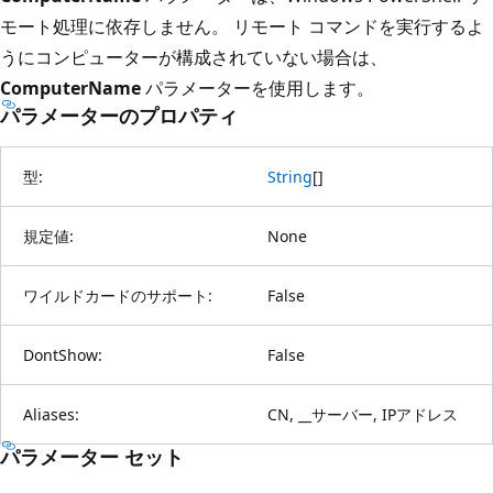
モート処理に依存しません。 リモート コマンドを実行するよ
うにコンピューターが構成されていない場合は、
ComputerName
パラメーターを使用します。
パラメーターのプロパティ
型:
String
[
]
規定値:
None
ワイルドカードのサポート:
False
DontShow:
False
Aliases:
CN, __サーバー, IPアドレス
パラメーター セット