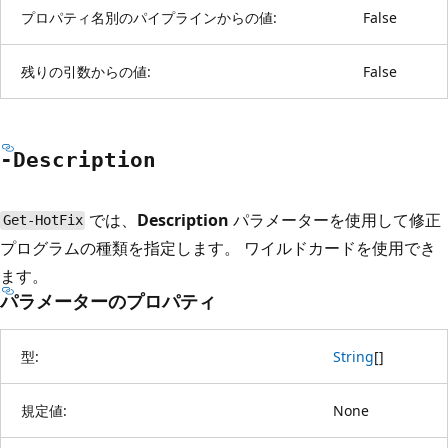
プロパティ名別のパイプラインからの値:
False
残りの引数からの値:
False
-Description
では、
Description
パラメーターを使用して修正
Get-HotFix
プログラムの種類を指定します。 ワイルドカードを使用でき
ます。
パラメーターのプロパティ
型:
String
[
]
規定値:
None