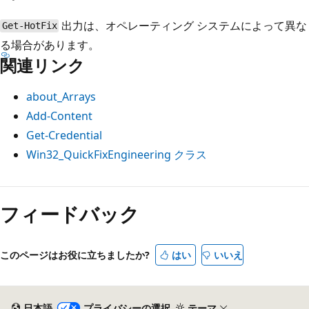
出力は、オペレーティング システムによって異な
Get-HotFix
る場合があります。
関連リンク
about_Arrays
Add-Content
Get-Credential
Win32_QuickFixEngineering クラス
フィードバック
このページはお役に立ちましたか?
はい
いいえ
日本語
プライバシーの選択
テーマ