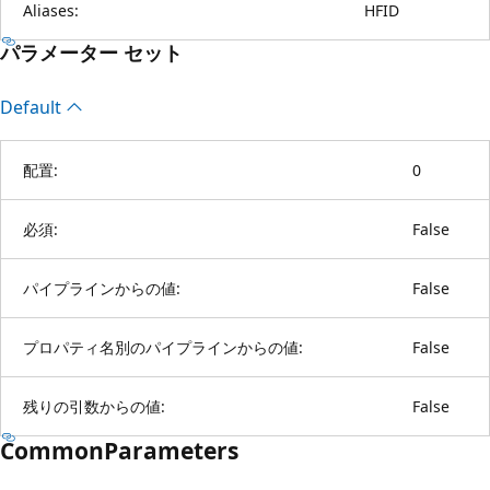
Aliases:
HFID
パラメーター セット
Default
配置:
0
必須:
False
パイプラインからの値:
False
プロパティ名別のパイプラインからの値:
False
残りの引数からの値:
False
CommonParameters