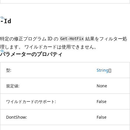
-Id
特定の修正プログラム ID の
結果をフィルター処
Get-HotFix
理します。 ワイルドカードは使用できません。
パラメーターのプロパティ
型:
String
[
]
規定値:
None
ワイルドカードのサポート:
False
DontShow:
False