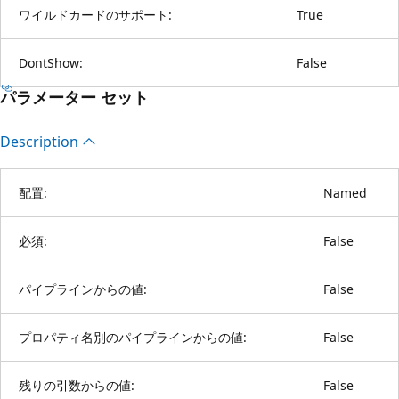
ワイルドカードのサポート:
True
DontShow:
False
パラメーター セット
Description
配置:
Named
必須:
False
パイプラインからの値:
False
プロパティ名別のパイプラインからの値:
False
残りの引数からの値:
False