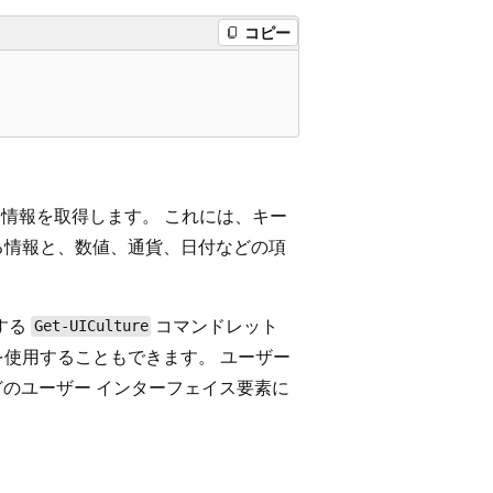
コピー
情報を取得します。 これには、キー
る情報と、数値、通貨、日付などの項
する
コマンドレット
Get-UICulture
使用することもできます。 ユーザー
などのユーザー インターフェイス要素に