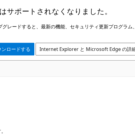
はサポートされなくなりました。
ge にアップグレードすると、最新の機能、セキュリティ更新プログラ
 をダウンロードする
Internet Explorer と Microsoft Edge 
す。