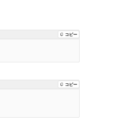
コピー
コピー