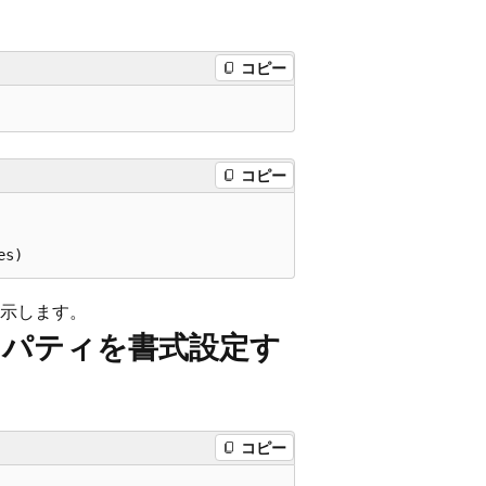
コピー
コピー
示します。
プロパティを書式設定す
コピー