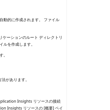
自動的に作成されます。 ファイル
アプリケーションのルート ディレクトリ
イルを作成します。
ます。
方法があります。
lication Insights リソースの接続
 Insights リソースの [概要] ペイ