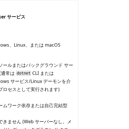
ker サービス
dows、Linux、または macOS
ソールまたはバックグラウンド サー
 (通常は
CLI または
dotnet
dows サービス/Linux デーモンを介
プロセスとして実行されます)
ームワーク依存または自己完結型
できません (Web サーバーなし。メ