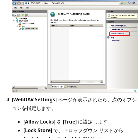
[WebDAV Settings]
ページが表示されたら、次のオプシ
ョンを指定します。
[Allow Locks]
を
[True]
に設定します。
[Lock Store]
で、ドロップダウン リストから