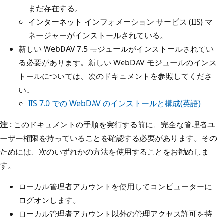
まだ存在する。
インターネット インフォメーション サービス (IIS) マ
ネージャーがインストールされている。
新しい WebDAV 7.5 モジュールがインストールされてい
る必要があります。新しい WebDAV モジュールのインス
トールについては、次のドキュメントを参照してくださ
い。
IIS 7.0 での WebDAV のインストールと構成(英語)
注
: このドキュメントの手順を実行する前に、完全な管理者ユ
ーザー権限を持っていることを確認する必要があります。その
ためには、次のいずれかの方法を使用することをお勧めしま
す。
ローカル管理者アカウントを使用してコンピューターに
ログオンします。
ローカル管理者アカウント以外の管理アクセス許可を持