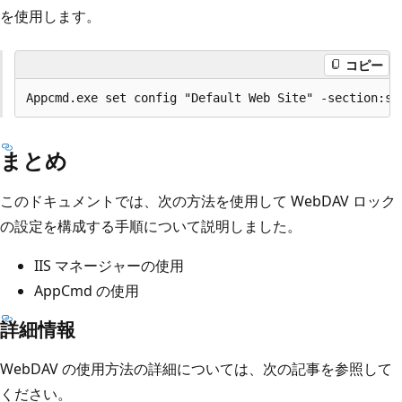
を使用します。
コピー
まとめ
このドキュメントでは、次の方法を使用して WebDAV ロック
の設定を構成する手順について説明しました。
IIS マネージャーの使用
AppCmd の使用
詳細情報
WebDAV の使用方法の詳細については、次の記事を参照して
ください。