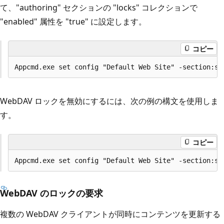
て、"authoring" セクションの "locks" コレクションで
"enabled" 属性を "true" に設定します。
コピー
WebDAV ロックを無効にするには、次の例の構文を使用しま
す。
コピー
WebDAV のロックの要求
複数の WebDAV クライアントが同時にコンテンツを更新する