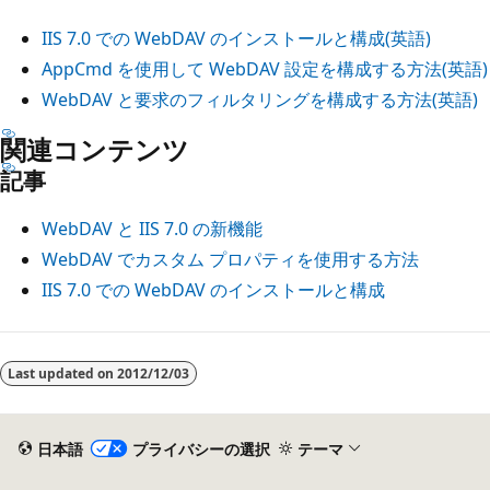
IIS 7.0 での WebDAV のインストールと構成(英語)
AppCmd を使用して WebDAV 設定を構成する方法(英語)
WebDAV と要求のフィルタリングを構成する方法(英語)
関連コンテンツ
記事
WebDAV と IIS 7.0 の新機能
WebDAV でカスタム プロパティを使用する方法
IIS 7.0 での WebDAV のインストールと構成
Last updated on
2012/12/03
日本語
プライバシーの選択
テーマ