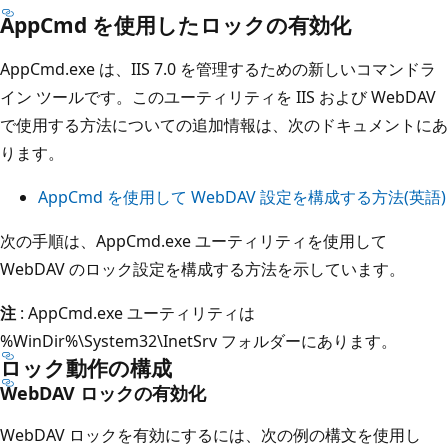
AppCmd を使用したロックの有効化
AppCmd.exe は、IIS 7.0 を管理するための新しいコマンドラ
イン ツールです。このユーティリティを IIS および WebDAV
で使用する方法についての追加情報は、次のドキュメントにあ
ります。
AppCmd を使用して WebDAV 設定を構成する方法(英語)
次の手順は、AppCmd.exe ユーティリティを使用して
WebDAV のロック設定を構成する方法を示しています。
注
: AppCmd.exe ユーティリティは
%WinDir%\System32\InetSrv フォルダーにあります。
ロック動作の構成
WebDAV ロックの有効化
WebDAV ロックを有効にするには、次の例の構文を使用し