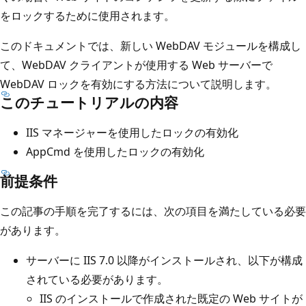
をロックするために使用されます。
このドキュメントでは、新しい WebDAV モジュールを構成し
て、WebDAV クライアントが使用する Web サーバーで
WebDAV ロックを有効にする方法について説明します。
このチュートリアルの内容
IIS マネージャーを使用したロックの有効化
AppCmd を使用したロックの有効化
前提条件
この記事の手順を完了するには、次の項目を満たしている必要
があります。
サーバーに IIS 7.0 以降がインストールされ、以下が構成
されている必要があります。
IIS のインストールで作成された既定の Web サイトが