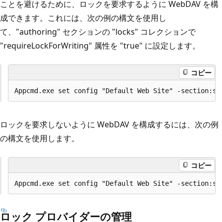
ことを避けるために、ロックを要求するように WebDAV を構
成できます。これには、次の例の構文を使用し
て、"authoring" セクションの "locks" コレクションで
"requireLockForWriting" 属性を "true" に設定します。
コピー
ロックを要求しないように WebDAV を構成するには、次の例
の構文を使用します。
コピー
ロック プロバイダーの管理