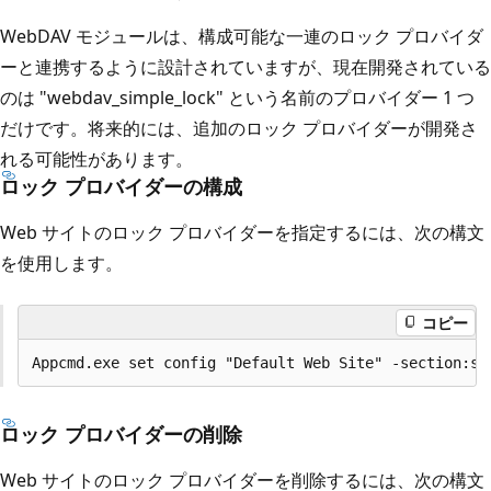
WebDAV モジュールは、構成可能な一連のロック プロバイダ
ーと連携するように設計されていますが、現在開発されている
のは "webdav_simple_lock" という名前のプロバイダー 1 つ
だけです。将来的には、追加のロック プロバイダーが開発さ
れる可能性があります。
ロック プロバイダーの構成
Web サイトのロック プロバイダーを指定するには、次の構文
を使用します。
コピー
ロック プロバイダーの削除
Web サイトのロック プロバイダーを削除するには、次の構文