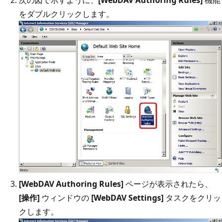
をダブルクリックします。
[WebDAV Authoring Rules]
ページが表示されたら、
[操作]
ウィンドウの
[WebDAV Settings]
タスクをクリッ
クします。