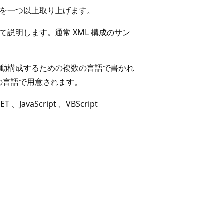
定を一つ以上取り上げます。
て説明します。通常 XML 構成のサン
自動構成するための複数の言語で書かれ
の言語で用意されます。
T 、JavaScript 、VBScript