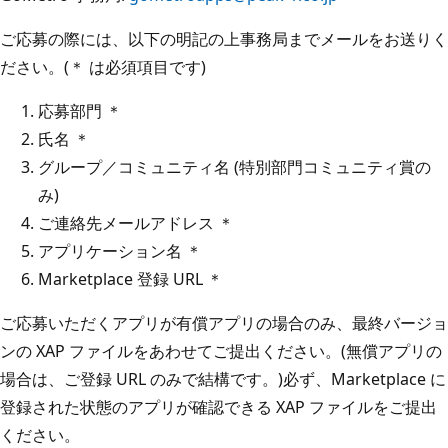
ご応募の際には、以下の明記の上事務局までメールをお送りく
ださい。(＊ は必須項目です)
応募部門 ＊
氏名 ＊
グループ／コミュニティ名 (特別部門コミュニティ賞の
み)
ご連絡先メールアドレス ＊
アプリケーション名 ＊
Marketplace 登録 URL ＊
ご応募いただくアプリが有償アプリの場合のみ、最終バージョ
ンの XAP ファイルをあわせてご提出ください。(無償アプリの
場合は、ご登録 URL のみで結構です。)必ず、Marketplace に
登録された状態のアプリが確認できる XAP ファイルをご提出
ください。