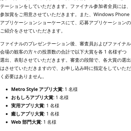
テーションをしていただきます。ファイナル参加者全員には、
参加賞をご用意させていただきます。また、Windows Phone
アプリケーションショーケースにて、応募アプリケーションの
ご紹介をさせていただきます。
ファイナルのプレゼンテーション後、審査員およびファイナル
会場の観客の方々の投票数の合計で以下大賞を各 1 名様ずつ
選出、表彰させていただきます。審査の段階で、各大賞の選出
はさせていただきますので、お申し込み時に指定をしていただ
く必要はありません。
Metro Style アプリ大賞
: 1 名様
おもしろアプリ大賞
: 1 名様
実用アプリ大賞
: 1 名様
癒しアプリ大賞
: 1 名様
Web 部門大賞
: 1 名様