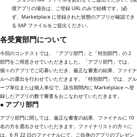
償アプリの場合は、ご登録 URL のみで結構です。)必
ず、Marketplace に登録された状態のアプリが確認でき
る XAP ファイルをご提出ください。
各受賞部門について
今回のコンテストでは、「アプリ部門」と「特別部門」の 2
部門をご用意させていただきました。「アプリ部門」では、
個々のアプリでご応募いただき、厳正な審査の結果、ファイナ
ルへの選出を行わせていただきます。「特別部門」では、グル
ープ単位または個人単位で、該当期間内に Marketplace へ登
録したアプリの数で審査をおこなわせていただきます。
● アプリ部門
アプリ部門に関しては、厳正な審査の結果、ファイナルに 10
名の方を選出させていただきます。ファイナリストの方々に
は、6 月 22 日のファイナルにて、ご自身のアプリのプレゼン