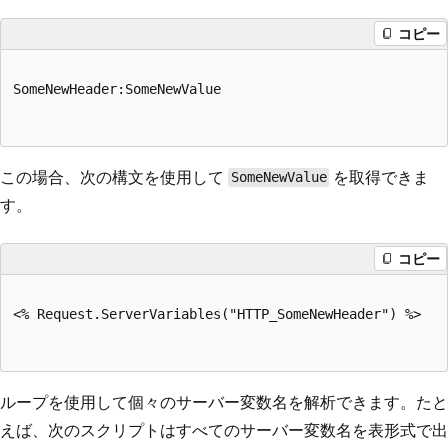
コピー
SomeNewHeader:SomeNewValue

この場合、次の構文を使用して
を取得できま
SomeNewValue
す。
コピー
<% Request.ServerVariables("HTTP_SomeNewHeader") %>

ループを使用して個々のサーバー変数名を解析できます。たと
えば、次のスクリプトはすべてのサーバー変数名を表形式で出