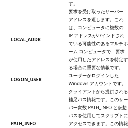
す。
要求を受け取ったサーバー
アドレスを返します。これ
は、コンピュータに複数の
IP アドレスがバインドされ
LOCAL_ADDR
ている可能性のあるマルチホ
ーム コンピュータで、要求
が使用したアドレスを特定す
る場合に重要な情報です。
ユーザーがログインした
LOGON_USER
Windows アカウントです。
クライアントから提供される
補足パス情報です。このサー
バー変数 PATH_INFO と仮想
パスを使用してスクリプトに
PATH_INFO
アクセスできます。この情報