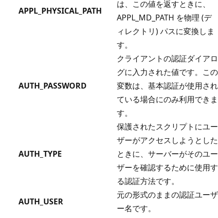
は、この値を返すときに、
APPL_PHYSICAL_PATH
APPL_MD_PATH を物理 (デ
ィレクトリ) パスに変換しま
す。
クライアントの認証ダイアロ
グに入力された値です。この
AUTH_PASSWORD
変数は、基本認証が使用され
ている場合にのみ利用できま
す。
保護されたスクリプトにユー
ザーがアクセスしようとした
AUTH_TYPE
ときに、サーバーがそのユー
ザーを確認するために使用す
る認証方法です。
元の形式のままの認証ユーザ
AUTH_USER
ー名です。