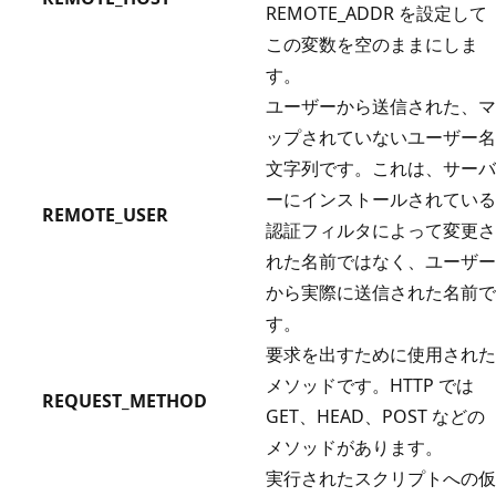
REMOTE_ADDR を設定して
この変数を空のままにしま
す。
ユーザーから送信された、マ
ップされていないユーザー名
文字列です。これは、サーバ
ーにインストールされている
REMOTE_USER
認証フィルタによって変更さ
れた名前ではなく、ユーザー
から実際に送信された名前で
す。
要求を出すために使用された
メソッドです。HTTP では
REQUEST_METHOD
GET、HEAD、POST などの
メソッドがあります。
実行されたスクリプトへの仮