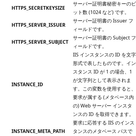
サーバー証明書秘密キーのビ
HTTPS_SECRETKEYSIZE
ット数 (1024 など) です。
サーバー証明書の Issuer フ
HTTPS_SERVER_ISSUER
ィールドです。
サーバー証明書の Subject フ
HTTPS_SERVER_SUBJECT
ィールドです。
IIS インスタンスの ID を文字
形式で表したものです。イン
スタンス ID が 1 の場合、1
が文字列として表示されま
INSTANCE_ID
す。この変数を使用すると、
要求が属する (メタベース内
の) Web サーバー インスタ
ンスの ID を取得できます。
要求に応答する IIS のインス
INSTANCE_META_PATH
タンスのメタベース パスで