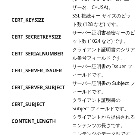
ザー名、C=USA)。
SSL 接続キー サイズのビッ
CERT_KEYSIZE
ト数 (128 など) です。
サーバー証明書秘密キーのビ
CERT_SECRETKEYSIZE
ット数 (1024 など) です。
クライアント証明書のシリア
CERT_SERIALNUMBER
ル番号フィールドです。
サーバー証明書の Issuer フ
CERT_SERVER_ISSUER
ィールドです。
サーバー証明書の Subject フ
CERT_SERVER_SUBJECT
ィールドです。
クライアント証明書の
CERT_SUBJECT
Subject フィールドです。
クライアントから提供される
CONTENT_LENGTH
コンテンツの長さです。
コンテンツのデータ型です。