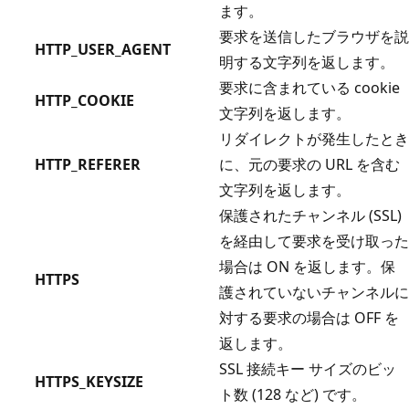
ます。
要求を送信したブラウザを説
HTTP_USER_AGENT
明する文字列を返します。
要求に含まれている cookie
HTTP_COOKIE
文字列を返します。
リダイレクトが発生したとき
HTTP_REFERER
に、元の要求の URL を含む
文字列を返します。
保護されたチャンネル (SSL)
を経由して要求を受け取った
場合は ON を返します。保
HTTPS
護されていないチャンネルに
対する要求の場合は OFF を
返します。
SSL 接続キー サイズのビッ
HTTPS_KEYSIZE
ト数 (128 など) です。