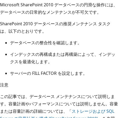
Microsoft SharePoint 2010 データベースの円滑な操作には、
データベースの日常的なメンテナンスが不可欠です。
SharePoint 2010 データベースの推奨メンテナンス タスク
は、以下のとおりです。
データベースの整合性を確認します。
インデックスの再構成または再構築によって、インデッ
クスを最適化します。
サーバーの FILL FACTOR を設定します。
注意
この記事では、データベース メンテナンスについて説明しま
す。容量計画やパフォーマンスについては説明しません。容量
または容量計画の詳細については、「
ストレージおよび SQL