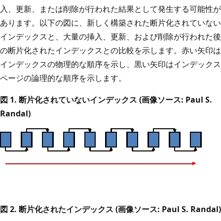
入、更新、または削除が行われた結果として発生する可能性が
あります。以下の図に、新しく構築された断片化されていない
インデックスと、大量の挿入、更新、および削除が行われた後
の断片化されたインデックスとの比較を示します。赤い矢印は
インデックスの物理的な順序を示し、黒い矢印はインデックス
ページの論理的な順序を示します。
図 1. 断片化されていないインデックス (画像ソース: Paul S.
Randal)
図 2. 断片化されたインデックス (画像ソース: Paul S. Randal)