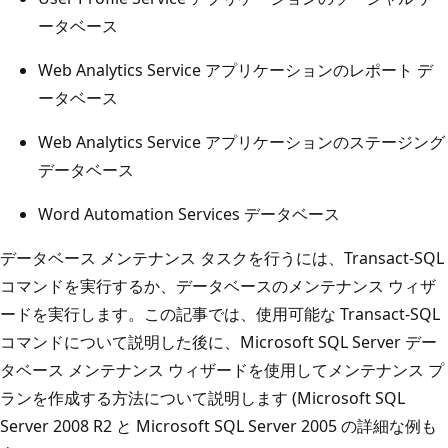
ータベース
Web Analytics Service アプリケーションのレポート デ
ータベース
Web Analytics Service アプリケーションのステージング
データベース
Word Automation Services データベース
データベース メンテナンス タスクを行うには、Transact-SQL
コマンドを実行するか、データベースのメンテナンス ウィザ
ードを実行します。この記事では、使用可能な Transact-SQL
コマンドについて説明した後に、Microsoft SQL Server デー
タベース メンテナンス ウィザードを使用してメンテナンス プ
ランを作成する方法について説明します (Microsoft SQL
Server 2008 R2 と Microsoft SQL Server 2005 の詳細な例も