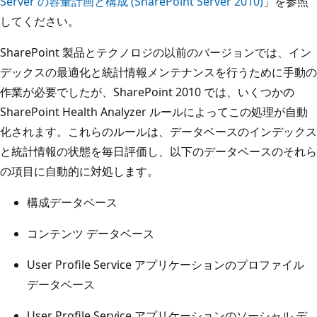
Server の容量計画と構成 (SharePoint Server 2010)
」を参照
してください。
SharePoint 製品とテクノロジの以前のバージョンでは、イン
デックスの最適化と統計情報メンテナンスを行うために手動の
作業が必要でしたが、SharePoint 2010 では、いくつかの
SharePoint Health Analyzer ルールによってこの処理が自動
化されます。これらのルールは、データベースのインデックス
と統計情報の状態を毎日評価し、以下のデータベースのそれら
の項目に自動的に対処します。
構成データベース
コンテンツ データベース
User Profile Service アプリケーションのプロファイル
データベース
User Profile Service アプリケーションのソーシャル デ