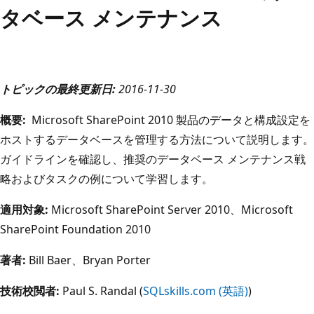
タベース メンテナンス
トピックの最終更新日:
2016-11-30
概要:
Microsoft SharePoint 2010 製品のデータと構成設定を
ホストするデータベースを管理する方法について説明します。
ガイドラインを確認し、推奨のデータベース メンテナンス戦
略およびタスクの例について学習します。
適用対象:
Microsoft SharePoint Server 2010、Microsoft
SharePoint Foundation 2010
著者:
Bill Baer、Bryan Porter
技術校閲者:
Paul S. Randal (
SQLskills.com (英語)
)