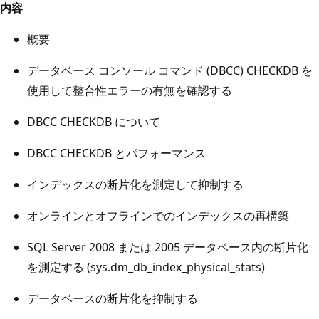
内容
概要
データベース コンソール コマンド (DBCC) CHECKDB を
使用して整合性エラーの有無を確認する
DBCC CHECKDB について
DBCC CHECKDB とパフォーマンス
インデックスの断片化を測定して抑制する
オンラインとオフラインでのインデックスの再構築
SQL Server 2008 または 2005 データベース内の断片化
を測定する (sys.dm_db_index_physical_stats)
データベースの断片化を抑制する