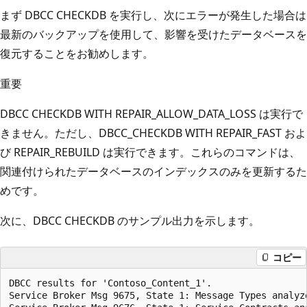
まず DBCC CHECKDB を実行し、次にエラーが発生した場合は
最新のバックアップを使用して、影響を受けたデータベースを
復元することをお勧めします。
重要
DBCC CHECKDB WITH REPAIR_ALLOW_DATA_LOSS は実行で
きません。ただし、DBCC_CHECKDB WITH REPAIR_FAST およ
び REPAIR_REBUILD は実行できます。これらのコマンドは、
関連付けられたデータベースのインデックスのみを更新するた
めです。
次に、DBCC CHECKDB のサンプル出力を示します。
コピー
DBCC results for 'Contoso_Content_1'.

Service Broker Msg 9675, State 1: Message Types analyze