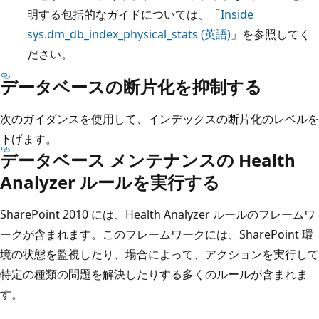
明する包括的なガイドについては、「
Inside
sys.dm_db_index_physical_stats (英語)
」を参照してく
ださい。
データベースの断片化を抑制する
次のガイダンスを使用して、インデックスの断片化のレベルを
下げます。
データベース メンテナンスの Health
Analyzer ルールを実行する
SharePoint 2010 には、Health Analyzer ルールのフレームワ
ークが含まれます。このフレームワークには、SharePoint 環
境の状態を監視したり、場合によって、アクションを実行して
特定の種類の問題を解決したりする多くのルールが含まれま
す。