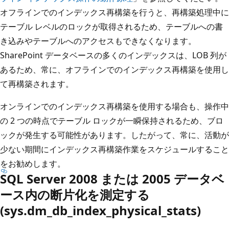
オフラインでのインデックス再構築を行うと、再構築処理中に
テーブル レベルのロックが取得されるため、テーブルへの書
き込みやテーブルへのアクセスもできなくなります。
SharePoint データベースの多くのインデックスは、LOB 列が
あるため、常に、オフラインでのインデックス再構築を使用し
て再構築されます。
オンラインでのインデックス再構築を使用する場合も、操作中
の 2 つの時点でテーブル ロックが一瞬保持されるため、ブロ
ックが発生する可能性があります。したがって、常に、活動が
少ない期間にインデックス再構築作業をスケジュールすること
をお勧めします。
SQL Server 2008 または 2005 データベ
ース内の断片化を測定する
(sys.dm_db_index_physical_stats)