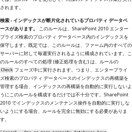
されます。
検索 - インデックスが断片化されているプロパティ データベ
ースがあります。
このルールは、SharePoint 2010 エンター
プライズ検索のプロパティ データベース内のインデックスを
保守します。既定では、このルールは、ファーム内のすべての
サーバーに対して毎週実行されるように構成されています。こ
のルールのすべての処理 (修正処理を含む) は、ルールの
フェーズ中に実行されます。つまり、エンタープライ
Check
ズ検索のプロパティ データベースのインデックスの再構築を
管理する場合、インデックスの再構築を自動的に実行しないよ
うにこのルールを構成するだけでは不十分です。SharePoint
2010 でインデックスのメンテナンス操作を自動的に実行しな
いようにする場合、ルールを完全に無効にする必要がありま
す。