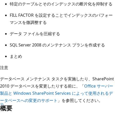
特定のテーブルとそのインデックスの断片化を抑制する
FILL FACTOR を設定することでインデックスのパフォー
マンスを微調整する
データ ファイルを圧縮する
SQL Server 2008 のメンテナンス プランを作成する
まとめ
注意
データベース メンテナンス タスクを実施したり、SharePoint
2010 データベースを変更したりする前に、「
Office サーバー
製品と Windows SharePoint Services によって使用されるデ
ータベースへの変更のサポート
」を参照してください。
概要