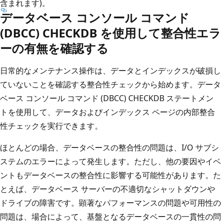
含まれます)。
データベース コンソール コマンド
(DBCC) CHECKDB を使用して整合性エラ
ーの有無を確認する
日常的なメンテナンス操作は、データとインデックスが破損し
ていないことを確認する整合性チェックから始めます。データ
ベース コンソール コマンド (DBCC) CHECKDB ステートメン
トを使用して、データおよびインデックス ページの内部整合
性チェックを実行できます。
ほとんどの場合、データベースの整合性の問題は、I/O サブシ
ステムのエラーによって発生します。ただし、他の要因やイベ
ントもデータベースの整合性に影響する可能性があります。た
とえば、データベース サーバーの不適切なシャットダウンや
ドライブの障害です。顕著なパフォーマンスの問題や可用性の
問題は、場合によって、基盤となるデータベースの一貫性の問