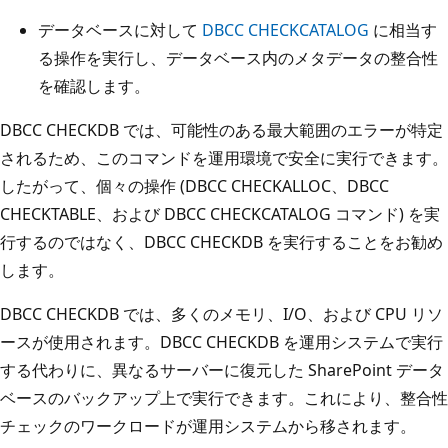
データベースに対して
DBCC CHECKCATALOG
に相当す
る操作を実行し、データベース内のメタデータの整合性
を確認します。
DBCC CHECKDB では、可能性のある最大範囲のエラーが特定
されるため、このコマンドを運用環境で安全に実行できます。
したがって、個々の操作 (DBCC CHECKALLOC、DBCC
CHECKTABLE、および DBCC CHECKCATALOG コマンド) を実
行するのではなく、DBCC CHECKDB を実行することをお勧め
します。
DBCC CHECKDB では、多くのメモリ、I/O、および CPU リソ
ースが使用されます。DBCC CHECKDB を運用システムで実行
する代わりに、異なるサーバーに復元した SharePoint データ
ベースのバックアップ上で実行できます。これにより、整合性
チェックのワークロードが運用システムから移されます。