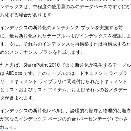
ンデックスは、中程度の使用量のみのデータベースですぐに断
片化する場合があります。
インデックスの断片化のメンテナンス プランを実施する前
に、最も断片化されたテーブルおよびインデックスを確認しま
す。次に、それらのインデックスを再構築または再構成するた
めのメンテナンス プランを作成します。
たとえば、SharePoint 2010 でよく断片化が発生するテーブル
は AllDocs です。このテーブルには、ドキュメント ライブラ
リ、ドキュメント ライブラリに関連付けられたドキュメント
とリストおよびリスト アイテム、およびそれらの各メタデー
タが含まれます。
インデックスの断片化レベルは、論理的な順序と物理的な順序
が異なるインデックス ページの割合 (パーセンテージ) で示さ
れます。