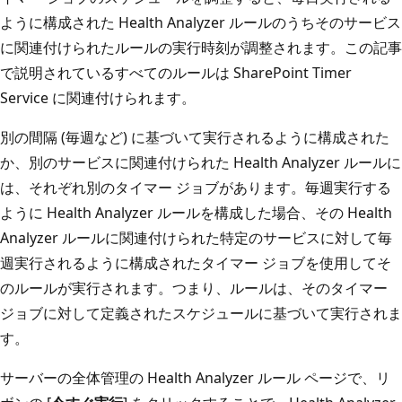
ように構成された Health Analyzer ルールのうちそのサービス
に関連付けられたルールの実行時刻が調整されます。この記事
で説明されているすべてのルールは SharePoint Timer
Service に関連付けられます。
別の間隔 (毎週など) に基づいて実行されるように構成された
か、別のサービスに関連付けられた Health Analyzer ルールに
は、それぞれ別のタイマー ジョブがあります。毎週実行する
ように Health Analyzer ルールを構成した場合、その Health
Analyzer ルールに関連付けられた特定のサービスに対して毎
週実行されるように構成されたタイマー ジョブを使用してそ
のルールが実行されます。つまり、ルールは、そのタイマー
ジョブに対して定義されたスケジュールに基づいて実行されま
す。
サーバーの全体管理の Health Analyzer ルール ページで、リ