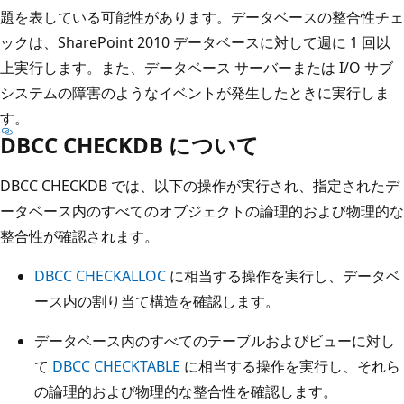
題を表している可能性があります。データベースの整合性チェ
ックは、SharePoint 2010 データベースに対して週に 1 回以
上実行します。また、データベース サーバーまたは I/O サブ
システムの障害のようなイベントが発生したときに実行しま
す。
DBCC CHECKDB について
DBCC CHECKDB では、以下の操作が実行され、指定されたデ
ータベース内のすべてのオブジェクトの論理的および物理的な
整合性が確認されます。
DBCC CHECKALLOC
に相当する操作を実行し、データベ
ース内の割り当て構造を確認します。
データベース内のすべてのテーブルおよびビューに対し
て
DBCC CHECKTABLE
に相当する操作を実行し、それら
の論理的および物理的な整合性を確認します。