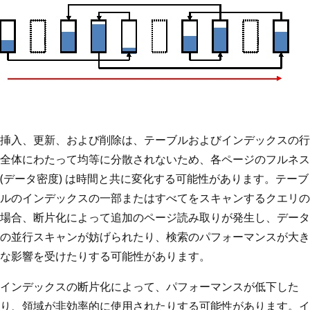
挿入、更新、および削除は、テーブルおよびインデックスの行
全体にわたって均等に分散されないため、各ページのフルネス
(データ密度) は時間と共に変化する可能性があります。テーブ
ルのインデックスの一部またはすべてをスキャンするクエリの
場合、断片化によって追加のページ読み取りが発生し、データ
の並行スキャンが妨げられたり、検索のパフォーマンスが大き
な影響を受けたりする可能性があります。
インデックスの断片化によって、パフォーマンスが低下した
り、領域が非効率的に使用されたりする可能性があります。イ