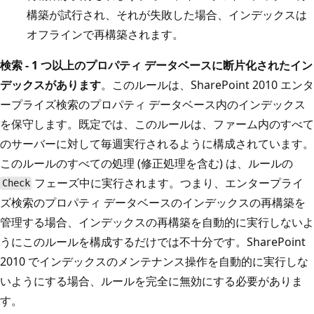
構築が試行され、それが失敗した場合、インデックスは
オフラインで再構築されます。
検索 - 1 つ以上のプロパティ データベースに断片化されたイン
デックスがあります
。このルールは、SharePoint 2010 エンタ
ープライズ検索のプロパティ データベース内のインデックス
を保守します。既定では、このルールは、ファーム内のすべて
のサーバーに対して毎週実行されるように構成されています。
このルールのすべての処理 (修正処理を含む) は、ルールの
フェーズ中に実行されます。つまり、エンタープライ
Check
ズ検索のプロパティ データベースのインデックスの再構築を
管理する場合、インデックスの再構築を自動的に実行しないよ
うにこのルールを構成するだけでは不十分です。SharePoint
2010 でインデックスのメンテナンス操作を自動的に実行しな
いようにする場合、ルールを完全に無効にする必要がありま
す。