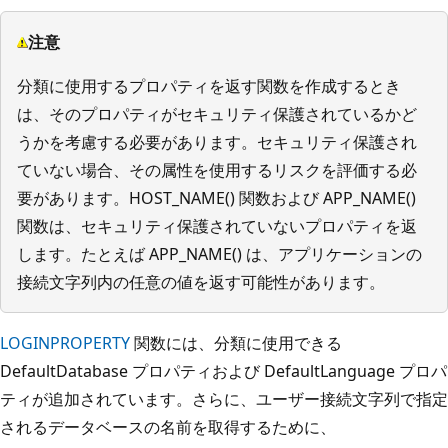
注意
分類に使用するプロパティを返す関数を作成するとき
は、そのプロパティがセキュリティ保護されているかど
うかを考慮する必要があります。セキュリティ保護され
ていない場合、その属性を使用するリスクを評価する必
要があります。HOST_NAME() 関数および APP_NAME()
関数は、セキュリティ保護されていないプロパティを返
します。たとえば APP_NAME() は、アプリケーションの
接続文字列内の任意の値を返す可能性があります。
LOGINPROPERTY
関数には、分類に使用できる
DefaultDatabase プロパティおよび DefaultLanguage プロパ
ティが追加されています。さらに、ユーザー接続文字列で指定
されるデータベースの名前を取得するために、