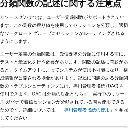
分類関数の記述に関する注意点
リソース ガバナでは、ユーザー定義関数がサポートされてい
ます。この関数の戻り値を使用してセッションを分類し、適切
なワークロード グループにセッションがルーティングされる
ようにします。
ユーザー定義の分類関数は、受信要求の分類に使用する前に、
テストと最適化を行う必要があります。関数の記述に問題があ
ると、タイムアウトによってシステムが使用不可能になり、構
成情報が公開される場合があります。記述に問題のある分類関
数のトラブルシューティングには、専用管理者接続 (DAC) を
使用できます。DAC は分類の対象とならず、実行中のリソー
ス ガバナで着信セッションが分類されている間も使用できる
ためです。詳細については、「
専用管理者接続の使用
」を参照
してください。