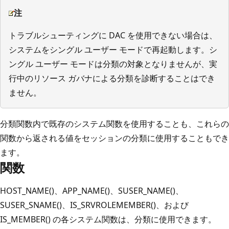
注
トラブルシューティングに DAC を使用できない場合は、
システムをシングル ユーザー モードで再起動します。シ
ングル ユーザー モードは分類の対象となりませんが、実
行中のリソース ガバナによる分類を診断することはでき
ません。
分類関数内で既存のシステム関数を使用することも、これらの
関数から返される値をセッションの分類に使用することもでき
ます。
関数
HOST_NAME()、APP_NAME()、SUSER_NAME()、
SUSER_SNAME()、IS_SRVROLEMEMBER()、および
IS_MEMBER() の各システム関数は、分類に使用できます。