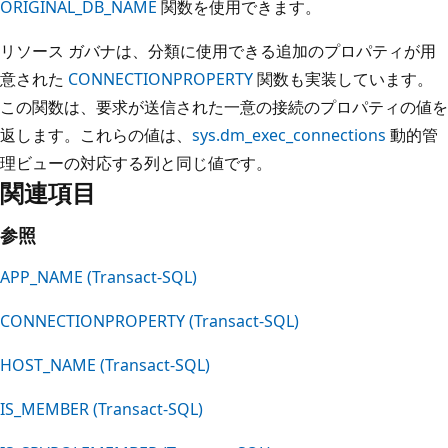
ORIGINAL_DB_NAME
関数を使用できます。
リソース ガバナは、分類に使用できる追加のプロパティが用
意された
CONNECTIONPROPERTY
関数も実装しています。
この関数は、要求が送信された一意の接続のプロパティの値を
返します。これらの値は、
sys.dm_exec_connections
動的管
理ビューの対応する列と同じ値です。
関連項目
参照
APP_NAME (Transact-SQL)
CONNECTIONPROPERTY (Transact-SQL)
HOST_NAME (Transact-SQL)
IS_MEMBER (Transact-SQL)