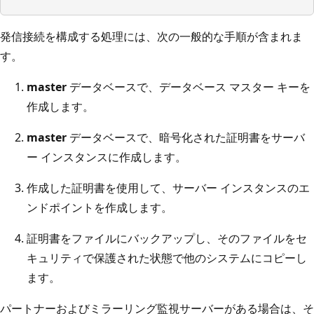
発信接続を構成する処理には、次の一般的な手順が含まれま
す。
master
データベースで、データベース マスター キーを
作成します。
master
データベースで、暗号化された証明書をサーバ
ー インスタンスに作成します。
作成した証明書を使用して、サーバー インスタンスのエ
ンドポイントを作成します。
証明書をファイルにバックアップし、そのファイルをセ
キュリティで保護された状態で他のシステムにコピーし
ます。
パートナーおよびミラーリング監視サーバーがある場合は、そ