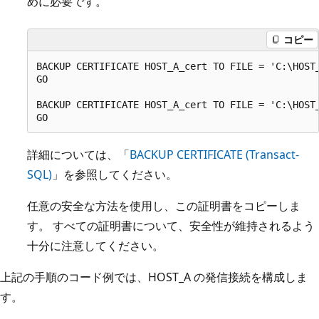
めに必要です。
コピー
BACKUP CERTIFICATE HOST_A_cert TO FILE = 'C:\HOST_
GO

BACKUP CERTIFICATE HOST_A_cert TO FILE = 'C:\HOST_
詳細については、「
BACKUP CERTIFICATE (Transact-
SQL)
」を参照してください。
任意の安全な方法を使用し、この証明書をコピーしま
す。 すべての証明書について、安全性が維持されるよう
十分に注意してください。
上記の手順のコード例では、HOST_A の発信接続を構成しま
す。