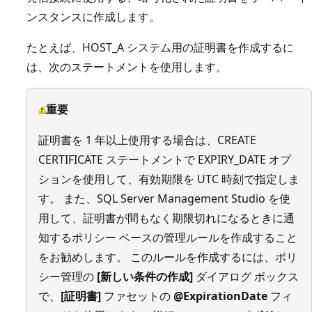
ンスタンスに作成します。
たとえば、HOST_A システム用の証明書を作成するに
は、次のステートメントを使用します。
重要
証明書を 1 年以上使用する場合は、CREATE
CERTIFICATE ステートメントで EXPIRY_DATE オプ
ションを使用して、有効期限を UTC 時刻で指定しま
す。 また、SQL Server Management Studio を使
用して、証明書が間もなく期限切れになるときに通
知するポリシー ベースの管理ルールを作成すること
をお勧めします。 このルールを作成するには、ポリ
シー管理の
[新しい条件の作成]
ダイアログ ボックス
で、
[証明書]
ファセットの
@ExpirationDate
フィ