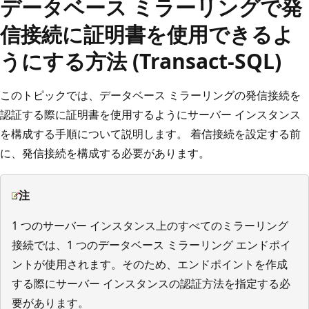
データベース ミラーリングで発
信接続に証明書を使用できるよ
うにする方法 (Transact-SQL)
このトピックでは、データベース ミラーリングの発信接続を
認証する際に証明書を使用するようにサーバー インスタンス
を構成する手順について説明します。 着信接続を設定する前
に、発信接続を構成する必要があります。
注
1 つのサーバー インスタンス上のすべてのミラーリング
接続では、1 つのデータベース ミラーリング エンドポイ
ントが使用されます。そのため、エンドポイントを作成
する際にサーバー インスタンスの認証方法を指定する必
要があります。