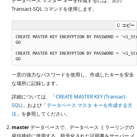
データベース マスター キーを作成するには、次の
Transact-SQL コマンドを使用します。
コピー
CREATE MASTER KEY ENCRYPTION BY PASSWORD = '<1_Str
GO

CREATE MASTER KEY ENCRYPTION BY PASSWORD = '<1_Str
一意の強力なパスワードを使用し、作成したキーを安全
な場所に記録します。
詳細については、「
CREATE MASTER KEY (Transact-
SQL)
」および「
データベース マスタ キーを作成する方
法
」を参照してください。
master
データベースで、データベース ミラーリングの
発信接続に使用する、暗号化された証明書をサーバー イ