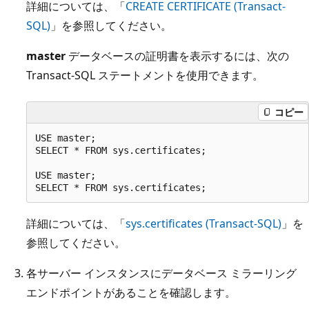
詳細については、「
CREATE CERTIFICATE (Transact-
SQL)
」を参照してください。
master
データベースの証明書を表示するには、次の
Transact-SQL ステートメントを使用できます。
コピー
USE master;

SELECT * FROM sys.certificates;

USE master;

詳細については、「
sys.certificates (Transact-SQL)
」を
参照してください。
各サーバー インスタンスにデータベース ミラーリング
エンドポイントがあることを確認します。