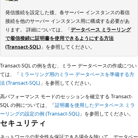
発信接続を設定した後、各サーバー インスタンスの着信
接続を他のサーバー インスタンス用に構成する必要があ
ります。 詳細については、「
データベース ミラーリング
で着信接続に証明書を使用できるようにする方法
(Transact-SQL)
」を参照してください。
Transact-SQL の例を含む、ミラー データベースの作成につい
ては、「
ミラーリング用のミラー データベースを準備する方
法 (Transact-SQL)
」を参照してください。
高パフォーマンス モードのセッションを確立する Transact-
SQL の例については、「
証明書を使用したデータベース ミラ
ーリングの設定の例 (Transact-SQL)
」を参照してください。
セキュリティ
ネットワークの安全性を保証できる場合を除いて、データベー