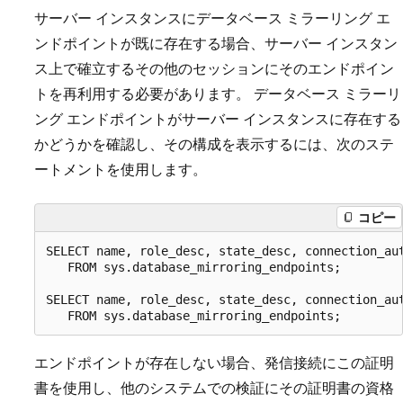
サーバー インスタンスにデータベース ミラーリング エ
ンドポイントが既に存在する場合、サーバー インスタン
ス上で確立するその他のセッションにそのエンドポイン
トを再利用する必要があります。 データベース ミラーリ
ング エンドポイントがサーバー インスタンスに存在する
かどうかを確認し、その構成を表示するには、次のステ
ートメントを使用します。
コピー
SELECT name, role_desc, state_desc, connection_aut
   FROM sys.database_mirroring_endpoints;

SELECT name, role_desc, state_desc, connection_aut
エンドポイントが存在しない場合、発信接続にこの証明
書を使用し、他のシステムでの検証にその証明書の資格