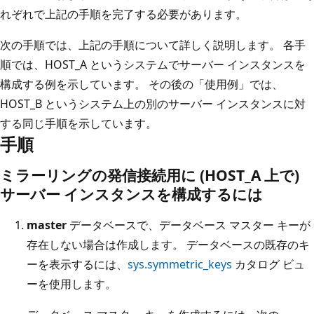
れぞれで上記の手順を完了する必要があります。
次の手順では、上記の手順について詳しく説明します。 各手
順では、HOST_A というシステムでサーバー インスタンスを
構成する例を示しています。 その後の「使用例」では、
HOST_B というシステム上の別のサーバー インスタンスに対
する同じ手順を示しています。
手順
ミラーリングの発信接続用に (HOST_A 上で)
サーバー インスタンスを構成するには
master
データベースで、データベース マスター キーが
存在しない場合は作成します。 データベースの既存のキ
ーを表示するには、
sys.symmetric_keys
カタログ ビュ
ーを使用します。