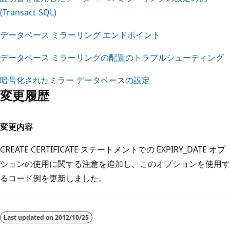
(Transact-SQL)
データベース ミラーリング エンドポイント
データベース ミラーリングの配置のトラブルシューティング
暗号化されたミラー データベースの設定
変更履歴
変更内容
CREATE CERTIFICATE ステートメントでの EXPIRY_DATE オプ
ションの使用に関する注意を追加し、このオプションを使用す
るコード例を更新しました。
Last updated on
2012/10/25