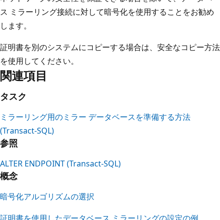
ス ミラーリング接続に対して暗号化を使用することをお勧め
します。
証明書を別のシステムにコピーする場合は、安全なコピー方法
を使用してください。
関連項目
タスク
ミラーリング用のミラー データベースを準備する方法
(Transact-SQL)
参照
ALTER ENDPOINT (Transact-SQL)
概念
暗号化アルゴリズムの選択
証明書を使用したデータベース ミラーリングの設定の例