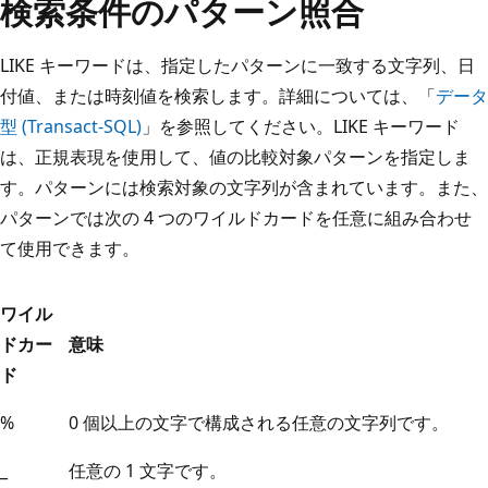
検索条件のパターン照合
LIKE キーワードは、指定したパターンに一致する文字列、日
付値、または時刻値を検索します。詳細については、「
データ
型 (Transact-SQL)
」を参照してください。LIKE キーワード
は、正規表現を使用して、値の比較対象パターンを指定しま
す。パターンには検索対象の文字列が含まれています。また、
パターンでは次の 4 つのワイルドカードを任意に組み合わせ
て使用できます。
ワイル
ドカー
意味
ド
%
0 個以上の文字で構成される任意の文字列です。
_
任意の 1 文字です。