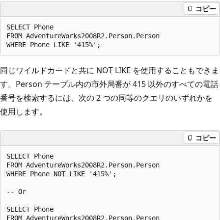
コピー
SELECT Phone

FROM AdventureWorks2008R2.Person.Person

同じワイルドカードと共に NOT LIKE を使用することもできま
す。Person テーブル内の市外局番が 415 以外のすべての電話
番号を検索するには、次の 2 つの同等のクエリのいずれかを
使用します。
コピー
SELECT Phone

FROM AdventureWorks2008R2.Person.Person

WHERE Phone NOT LIKE '415%';

-- Or

SELECT Phone

FROM AdventureWorks2008R2.Person.Person
