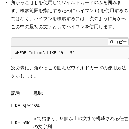
角かっこ ([ ]) を使用してワイルドカードのみを囲みま
す。検索範囲を指定するためにハイフン (-) を使用するの
ではなく、ハイフンを検索するには、次のように角かっ
この中の最初の文字としてハイフンを使用します。
コピー
次の表に、角かっこで囲んだワイルドカードの使用方法
を示します。
記号
意味
LIKE '5[%]'
5%
5 で始まり、0 個以上の文字で構成される任意
LIKE '5%'
の文字列