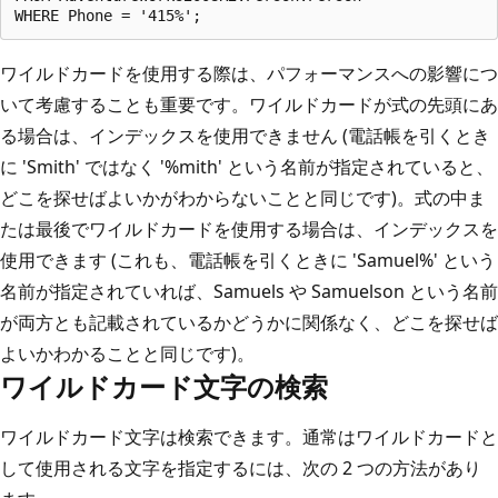
ワイルドカードを使用する際は、パフォーマンスへの影響につ
いて考慮することも重要です。ワイルドカードが式の先頭にあ
る場合は、インデックスを使用できません (電話帳を引くとき
に 'Smith' ではなく '%mith' という名前が指定されていると、
どこを探せばよいかがわからないことと同じです)。式の中ま
たは最後でワイルドカードを使用する場合は、インデックスを
使用できます (これも、電話帳を引くときに 'Samuel%' という
名前が指定されていれば、Samuels や Samuelson という名前
が両方とも記載されているかどうかに関係なく、どこを探せば
よいかわかることと同じです)。
ワイルドカード文字の検索
ワイルドカード文字は検索できます。通常はワイルドカードと
して使用される文字を指定するには、次の 2 つの方法があり