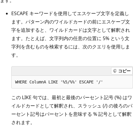
ます。
ESCAPE キーワードを使用してエスケープ文字を定義し
ます。パターン内のワイルドカードの前にエスケープ文
字を追加すると、ワイルドカードは文字として解釈され
ます。たとえば、文字列内の任意の位置に 5% という文
字列を含むものを検索するには、次のクエリを使用しま
す。
コピー
この LIKE 句では、最初と最後のパーセント記号 (%) はワ
イルドカードとして解釈され、スラッシュ (/) の後ろのパ
ーセント記号はパーセントを意味する % 記号として解釈
されます。