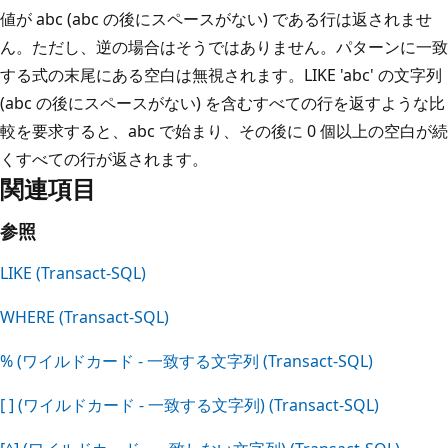
値が abc (abc の後にスペースがない) である行は返されませ
ん。ただし、逆の場合はそうではありません。パターンに一致
する式の末尾にある空白は無視されます。LIKE 'abc' の文字列
(abc の後にスペースがない) を含むすべての行を返すような比
較を要求すると、abc で始まり、その後に 0 個以上の空白が続
くすべての行が返されます。
関連項目
参照
LIKE (Transact-SQL)
WHERE (Transact-SQL)
% (ワイルドカード - 一致する文字列 (Transact-SQL)
[ ] (ワイルドカード - 一致する文字列) (Transact-SQL)