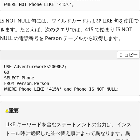
IS NOT NULL 句には、ワイルドカードおよび LIKE 句を使用で
きます。たとえば、次のクエリでは、415 で始まり IS NOT
NULL の電話番号を Person テーブルから取得します。
コピー
USE AdventureWorks2008R2;

GO

SELECT Phone

FROM Person.Person

重要
LIKE キーワードを含むステートメントの出力は、インス
トール時に選択した並べ替え順によって異なります。異