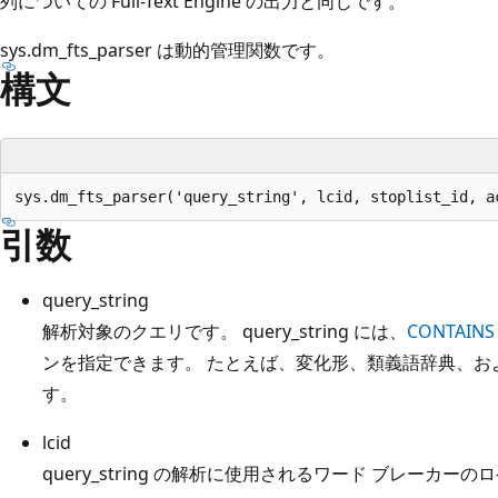
列についての Full-Text Engine の出力と同じです。
sys.dm_fts_parser は動的管理関数です。
構文
引数
query_string
解析対象のクエリです。 query_string には、
CONTAINS
ンを指定できます。 たとえば、変化形、類義語辞典、お
す。
lcid
query_string の解析に使用されるワード ブレーカーのロ