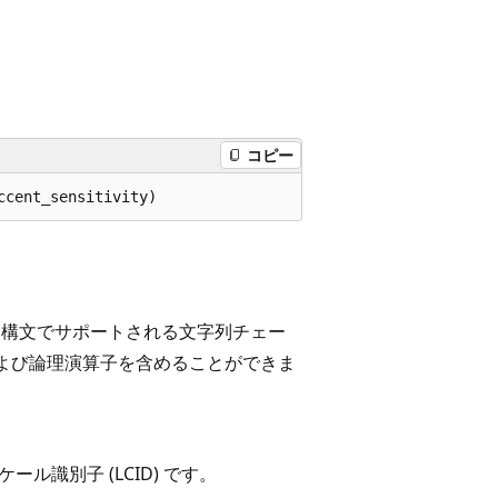
コピー
構文でサポートされる文字列チェー
よび論理演算子を含めることができま
ケール識別子 (LCID) です。