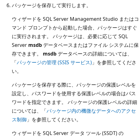
パッケージを保存して実行します。
ウィザードを SQL Server Management Studio またはコ
マンド プロンプトから起動した場合、パッケージはすぐ
に実行されます。 パッケージは、必要に応じて SQL
Server
msdb
データベースまたはファイル システムに保
存できます。
msdb
データベースの詳細については、
「
パッケージの管理 (SSIS サービス)
」を参照してくださ
い。
パッケージを保存する際に、パッケージの保護レベルを
設定し、パスワードを使用する保護レベルの場合はパス
ワードを指定できます。 パッケージの保護レベルの詳細
については、「
パッケージ内の機微なデータへのアクセ
ス制御
」を参照してください。
ウィザードを SQL Server データ ツール (SSDT) の