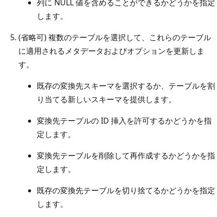
列に NULL 値を含めることができるかどうかを指定
します。
(省略可) 複数のテーブルを選択して、これらのテーブル
に適用されるメタデータおよびオプションを更新しま
す。
既存の変換先スキーマを選択するか、テーブルを割
り当てる新しいスキーマを提供します。
変換先テーブルの ID 挿入を許可するかどうかを指
定します。
変換先テーブルを削除して再作成するかどうかを指
定します。
既存の変換先テーブルを切り捨てるかどうかを指定
します。