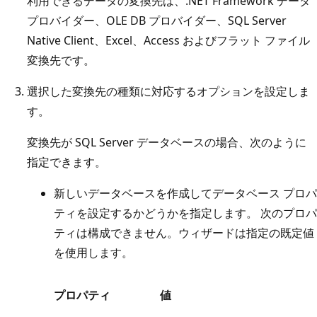
利用できるデータの変換先は、.NET Framework データ
プロバイダー、OLE DB プロバイダー、SQL Server
Native Client、Excel、Access およびフラット ファイル
変換先です。
選択した変換先の種類に対応するオプションを設定しま
す。
変換先が SQL Server データベースの場合、次のように
指定できます。
新しいデータベースを作成してデータベース プロパ
ティを設定するかどうかを指定します。 次のプロパ
ティは構成できません。ウィザードは指定の既定値
を使用します。
プロパティ
値