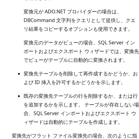
変換元が ADO.NET プロバイダーの場合は、
DBCommand 文字列をクエリとして提供し、クエ
リ結果をコピーするオプションも使用できます。
変換元のデータがビューの場合、SQL Server イン
ポートおよびエクスポート ウィザードでは、変換先
でビューがテーブルに自動的に変換されます。
変換先テーブルを削除して再作成するかどうか、お
よび ID 挿入を許可するかどうかを示します。
既存の変換先テーブルの行を削除するか、または行
を追加するかを示します。 テーブルが存在しない場
合、SQL Server インポートおよびエクスポート ウ
ィザードは自動的にテーブルを作成します。
変換先がフラット ファイル変換先の場合、次のように指