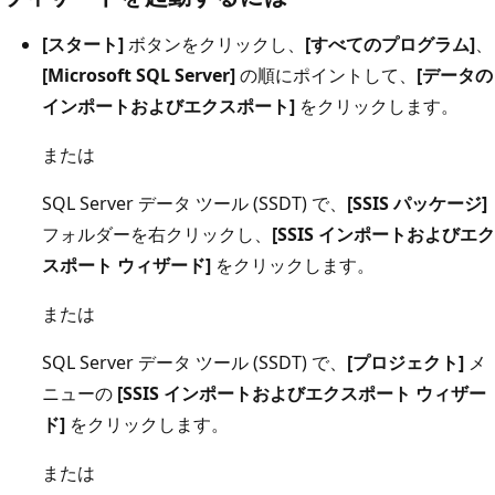
[スタート]
ボタンをクリックし、
[すべてのプログラム]
、
[Microsoft SQL Server]
の順にポイントして、
[データの
インポートおよびエクスポート]
をクリックします。
または
SQL Server データ ツール (SSDT) で、
[SSIS パッケージ]
フォルダーを右クリックし、
[SSIS インポートおよびエク
スポート ウィザード]
をクリックします。
または
SQL Server データ ツール (SSDT) で、
[プロジェクト]
メ
ニューの
[SSIS インポートおよびエクスポート ウィザー
ド]
をクリックします。
または