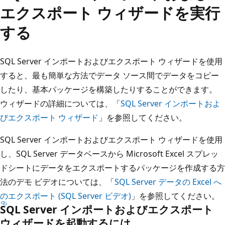
エクスポート ウィザードを実行
する
SQL Server インポートおよびエクスポート ウィザードを使用
すると、最も簡単な方法でデータ ソース間でデータをコピー
したり、基本パッケージを構築したりすることができます。
ウィザードの詳細については、「
SQL Server インポートおよ
びエクスポート ウィザード
」を参照してください。
SQL Server インポートおよびエクスポート ウィザードを使用
し、SQL Server データベースから Microsoft Excel スプレッ
ドシートにデータをエクスポートするパッケージを作成する方
法のデモ ビデオについては、「
SQL Server データの Excel へ
のエクスポート (SQL Server ビデオ)
」を参照してください。
SQL Server インポートおよびエクスポート
ウィザードを起動するには