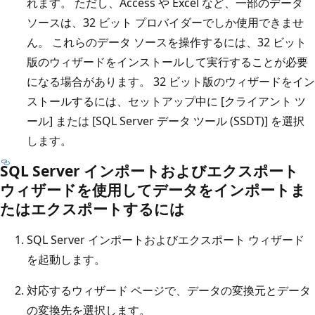
れます。 ただし、Access や Excel など、一部のデータ
ソースは、32 ビット プロバイダーでしか使用できませ
ん。 これらのデータ ソースを操作するには、32 ビット
版のウィザードをインストールして実行することが必要
になる場合があります。 32 ビット版のウィザードをイン
ストールするには、セットアップ中に [クライアント ツ
ール] または [SQL Server データ ツール (SSDT)] を選択
します。
SQL Server インポートおよびエクスポート
ウィザードを使用してデータをインポートま
たはエクスポートするには
SQL Server インポートおよびエクスポート ウィザード
を起動します。
対応するウィザード ページで、データの変換元とデータ
の変換先を選択します。