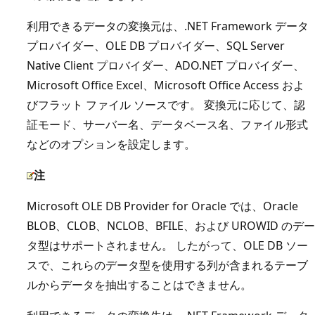
利用できるデータの変換元は、.NET Framework データ
プロバイダー、OLE DB プロバイダー、SQL Server
Native Client プロバイダー、ADO.NET プロバイダー、
Microsoft Office Excel、Microsoft Office Access およ
びフラット ファイル ソースです。 変換元に応じて、認
証モード、サーバー名、データベース名、ファイル形式
などのオプションを設定します。
注
Microsoft OLE DB Provider for Oracle では、Oracle
BLOB、CLOB、NCLOB、BFILE、および UROWID のデー
タ型はサポートされません。 したがって、OLE DB ソー
スで、これらのデータ型を使用する列が含まれるテーブ
ルからデータを抽出することはできません。