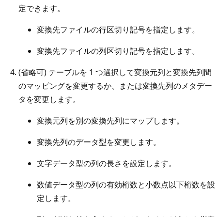
定できます。
変換先ファイルの行区切り記号を指定します。
変換先ファイルの列区切り記号を指定します。
(省略可) テーブルを 1 つ選択して変換元列と変換先列間
のマッピングを変更するか、または変換先列のメタデー
タを変更します。
変換元列を別の変換先列にマップします。
変換先列のデータ型を変更します。
文字データ型の列の長さを設定します。
数値データ型の列の有効桁数と小数点以下桁数を設
定します。