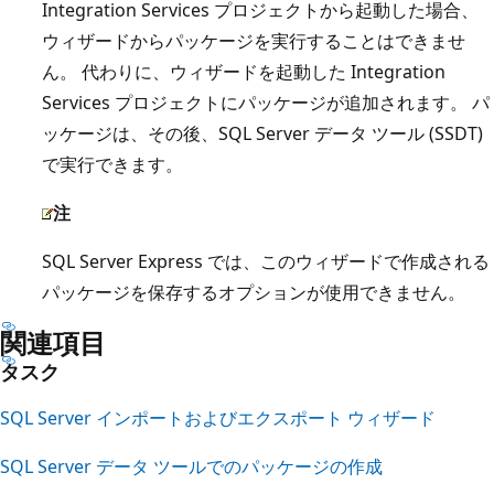
Integration Services プロジェクトから起動した場合、
ウィザードからパッケージを実行することはできませ
ん。 代わりに、ウィザードを起動した Integration
Services プロジェクトにパッケージが追加されます。 パ
ッケージは、その後、SQL Server データ ツール (SSDT)
で実行できます。
注
SQL Server Express では、このウィザードで作成される
パッケージを保存するオプションが使用できません。
関連項目
タスク
SQL Server インポートおよびエクスポート ウィザード
SQL Server データ ツールでのパッケージの作成