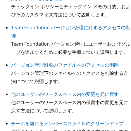
チェックイン ポリシーとチェックイン メモの目的、およ
びそのカスタマイズ方法について説明します。
Team Foundation バージョン管理に対するアクセスの制
御
Team Foundation バージョン管理にユーザーおよびグル
ープを追加するために必要な手順について説明します。
バージョン管理対象のファイルへのアクセスの削除
バージョン管理下のファイルへのアクセスを削除する方
法について説明します。
他のユーザーのワークスペース内の変更を元に戻す
他のユーザーのワークスペース内の保留中の変更を元に
戻す方法について説明します。
チームを離れるメンバーのファイルのクリーンアップ