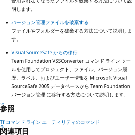
使用されなくなったファイルを破棄する方法について説
明します。
バージョン管理ファイルを破棄する
ファイルやフォルダーを破棄する方法について説明しま
す。
Visual SourceSafe からの移行
Team Foundation VSSConverter コマンド ライン ツー
ルを使用してプロジェクト、ファイル、バージョン履
歴、ラベル、およびユーザー情報を Microsoft Visual
SourceSafe 2005 データベースから Team Foundation
バージョン管理 に移行する方法について説明します。
参照
Tf コマンド ライン ユーティリティのコマンド
関連項目