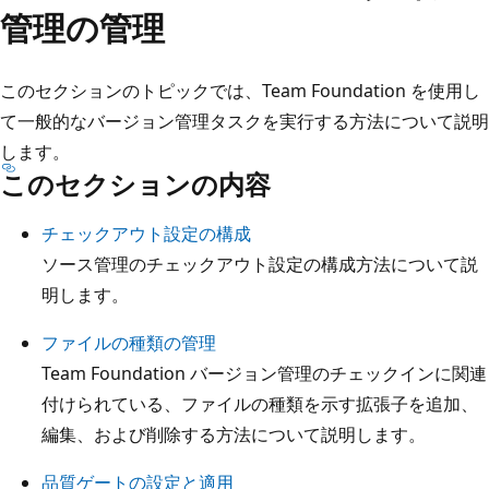
管理の管理
このセクションのトピックでは、Team Foundation を使用し
て一般的なバージョン管理タスクを実行する方法について説明
します。
このセクションの内容
チェックアウト設定の構成
ソース管理のチェックアウト設定の構成方法について説
明します。
ファイルの種類の管理
Team Foundation バージョン管理のチェックインに関連
付けられている、ファイルの種類を示す拡張子を追加、
編集、および削除する方法について説明します。
品質ゲートの設定と適用