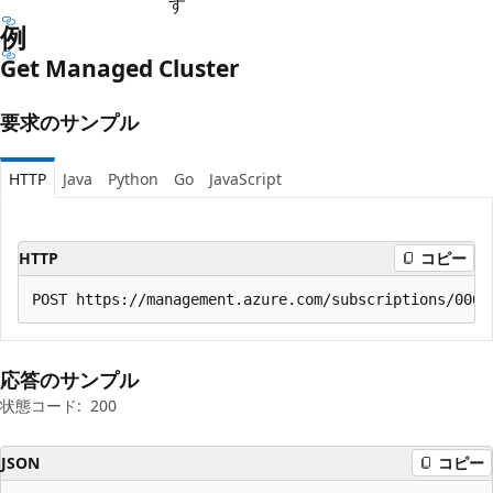
す
例
Get Managed Cluster
要求のサンプル
HTTP
Java
Python
Go
JavaScript
HTTP
コピー
応答のサンプル
状態コード:
200
JSON
コピー