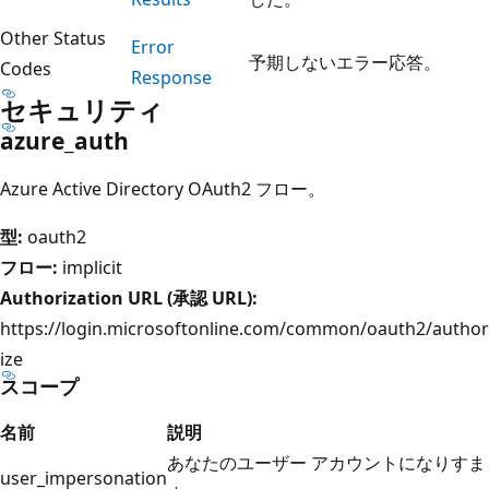
Other Status
Error
予期しないエラー応答。
Codes
Response
セキュリティ
azure_auth
Azure Active Directory OAuth2 フロー。
型:
oauth2
フロー:
implicit
Authorization URL (承認 URL):
https://login.microsoftonline.com/common/oauth2/author
ize
スコープ
名前
説明
あなたのユーザー アカウントになりすま
user_impersonation