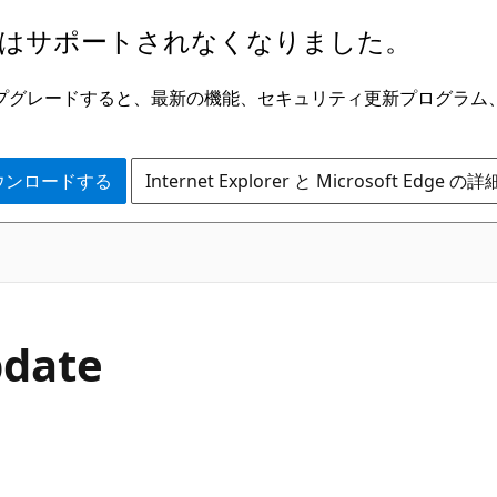
はサポートされなくなりました。
ge にアップグレードすると、最新の機能、セキュリティ更新プログラ
 をダウンロードする
Internet Explorer と Microsoft Edge 
pdate