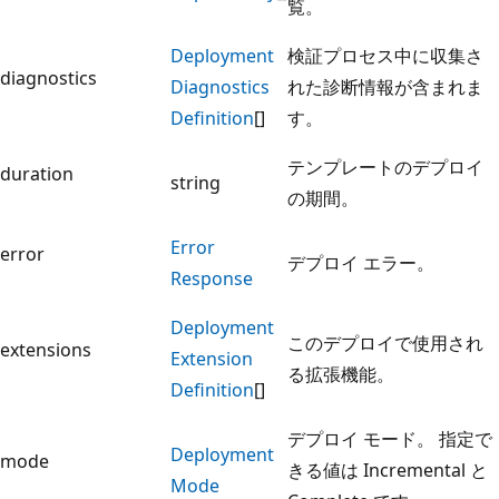
覧。
Deployment
検証プロセス中に収集さ
diagnostics
Diagnostics
れた診断情報が含まれま
Definition
[]
す。
テンプレートのデプロイ
duration
string
の期間。
Error
error
デプロイ エラー。
Response
Deployment
このデプロイで使用され
extensions
Extension
る拡張機能。
Definition
[]
デプロイ モード。 指定で
Deployment
mode
きる値は Incremental と
Mode