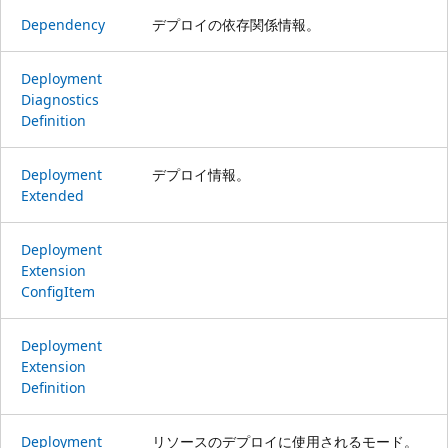
Dependency
デプロイの依存関係情報。
Deployment
Diagnostics
Definition
Deployment
デプロイ情報。
Extended
Deployment
Extension
Config
Item
Deployment
Extension
Definition
Deployment
リソースのデプロイに使用されるモード。