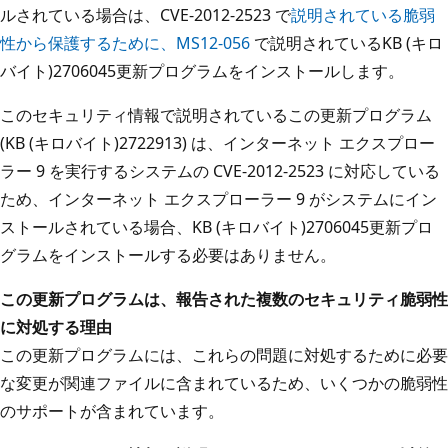
ルされている場合は、CVE-2012-2523 で
説明されている脆弱
性から保護するために、MS12-056
で説明されているKB (キロ
バイト)2706045更新プログラムをインストールします。
このセキュリティ情報で説明されているこの更新プログラム
(KB (キロバイト)2722913) は、インターネット エクスプロー
ラー 9 を実行するシステムの CVE-2012-2523 に対応している
ため、インターネット エクスプローラー 9 がシステムにイン
ストールされている場合、KB (キロバイト)2706045更新プロ
グラムをインストールする必要はありません。
この更新プログラムは、報告された複数のセキュリティ脆弱性
に対処する理由
この更新プログラムには、これらの問題に対処するために必要
な変更が関連ファイルに含まれているため、いくつかの脆弱性
のサポートが含まれています。