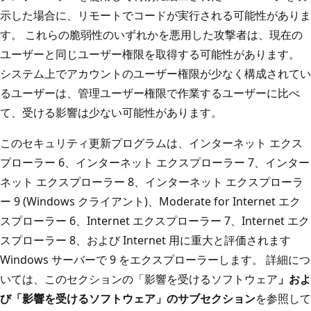
示した場合に、リモートでコードが実行される可能性がありま
す。 これらの脆弱性のいずれかを悪用した攻撃者は、現在の
ユーザーと同じユーザー権限を取得する可能性があります。
システム上でアカウントのユーザー権限が少なく構成されてい
るユーザーは、管理ユーザー権限で作業するユーザーに比べ
て、受ける影響は少ない可能性があります。
このセキュリティ更新プログラムは、インターネット エクス
プローラー 6、インターネット エクスプローラー 7、インター
ネット エクスプローラー 8、インターネット エクスプローラ
ー 9 (Windows クライアント)、Moderate for Internet エク
スプローラー 6、Internet エクスプローラー 7、Internet エク
スプローラー 8、および Internet 用に重大と評価されます
Windows サーバーで 9 をエクスプローラーします。 詳細につ
いては、このセクションの「影響を受けるソフトウェア
」およ
び「影響を受けるソフトウェア」のサブセクション
を参照して