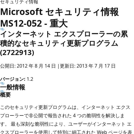
セキュリティ情報
Microsoft セキュリティ情報
MS12-052 - 重大
インターネット エクスプローラーの累
積的なセキュリティ更新プログラム
(2722913)
公開日: 2012 年 8 月 14 日 |更新日: 2013 年 7 月 17 日
バージョン:
1.2
一般情報
概要
このセキュリティ更新プログラムは、インターネット エクス
プローラーで非公開で報告された 4 つの脆弱性を解決しま
す。 最も深刻な脆弱性により、ユーザーがインターネット エ
クスプローラーを使用して特別に細工された Web ページを表