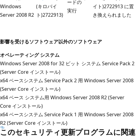
ードの
Windows
(キロバイ
イト)2722913 に置
実行
Server 2008 R2
ト)2722913)
き換えられました
影響を受けるソフトウェア以外のソフトウェア
オペレーティング システム
Windows Server 2008 for 32 ビット システム Service Pack 2
(Server Core インストール)
x64 ベースシステム Service Pack 2 用 Windows Server 2008
(Server Core インストール)
x64 ベース システム用 Windows Server 2008 R2 (Server
Core インストール)
x64 ベースシステム Service Pack 1 用 Windows Server 2008
R2 (Server Core インストール)
このセキュリティ更新プログラムに関連