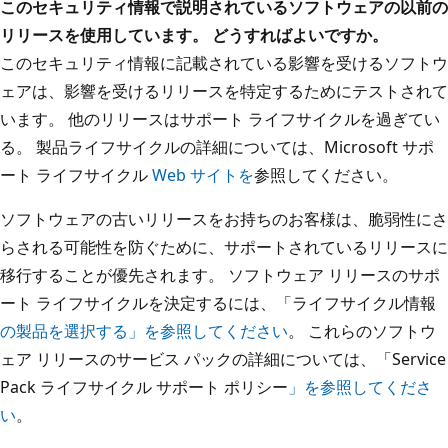
このセキュリティ情報で説明されているソフトウェアの以前の
リリースを使用しています。 どうすればよいですか。
このセキュリティ情報に記載されている影響を受けるソフトウ
ェアは、影響を受けるリリースを特定するためにテストされて
います。 他のリリースはサポート ライフサイクルを過ぎてい
る。 製品ライフサイクルの詳細については、Microsoft サポ
ート ライフサイクル
Web サイトを
参照してください。
ソフトウェアの古いリリースをお持ちのお客様は、脆弱性にさ
らされる可能性を防ぐために、サポートされているリリースに
移行することが優先されます。 ソフトウェア リリースのサポ
ート ライフサイクルを決定するには、「ライフサイクル情報
の製品を選択する」を参照してください
。 これらのソフトウ
ェア リリースのサービス パックの詳細については、「Service
Pack ライフサイクル サポート ポリシー
」を参照してくださ
い
。