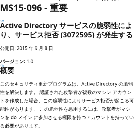
MS15-096 - 重要
Active Directory サービスの脆弱性によ
り、サービス拒否 (3072595) が発生する
公開日: 2015 年 9 月 8 日
バージョン:
1.0
概要
このセキュリティ更新プログラムは、Active Directory の脆弱
性を解決します。 認証された攻撃者が複数のマシン アカウン
トを作成した場合、この脆弱性によりサービス拒否が起こる可
能性があります。 この脆弱性を悪用するには、攻撃者がマシ
ンを do メイン に参加させる権限を持つアカウントを持ってい
る必要があります。