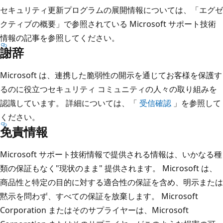
セキュリティ更新プログラムの展開情報については、「エグゼ
クティブの概要」で参照されている Microsoft サポート技術
情報の記事を参照してください。
謝辞
Microsoft は、連携した脆弱性の開示を通じてお客様を保護す
るのに役立つセキュリティ コミュニティの人々の取り組みを
認識しています。 詳細については、「
受信確認
」を参照して
ください。
免責情報
Microsoft サポート技術情報で提供される情報は、いかなる種
類の保証もなく"現状のまま" 提供されます。 Microsoft は、
商品性と特定の目的に対する適合性の保証を含め、明示または
黙示を問わず、すべての保証を放棄します。 Microsoft
Corporation またはそのサプライヤーは、Microsoft