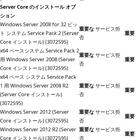
Server Core のインストール オプ
ション
Windows Server 2008 for 32 ビッ
重要な
サービス拒
ト システム Service Pack 2 (Server
重要
否
Core インストール) (3072595)
x64 ベースシステム Service Pack 2
重要な
サービス拒
用 Windows Server 2008 (Server
重要
否
Core インストール) (3072595)
x64 ベース システム Service Pack
1 用 Windows Server 2008 R2
重要な
サービス拒
重要
(Server Core インストール)
否
(3072595)
Windows Server 2012 (Server
重要な
サービス拒
重要
Core インストール) (3072595)
否
Windows Server 2012 R2 (Server
重要な
サービス拒
重要
Core インストール) (3072595)
否