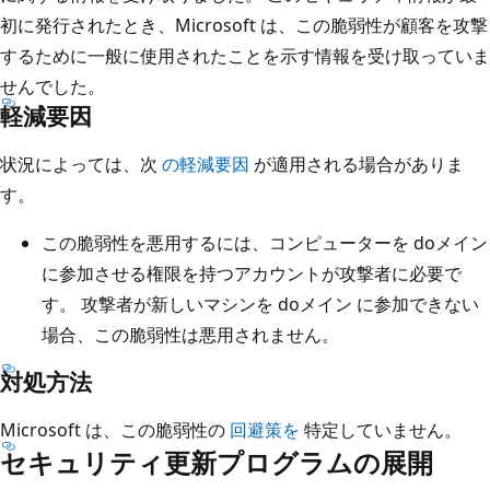
初に発行されたとき、Microsoft は、この脆弱性が顧客を攻撃
するために一般に使用されたことを示す情報を受け取っていま
せんでした。
軽減要因
状況によっては、次
の軽減要因
が適用される場合がありま
す。
この脆弱性を悪用するには、コンピューターを doメイン
に参加させる権限を持つアカウントが攻撃者に必要で
す。 攻撃者が新しいマシンを doメイン に参加できない
場合、この脆弱性は悪用されません。
対処方法
Microsoft は、この脆弱性の
回避策を
特定していません。
セキュリティ更新プログラムの展開