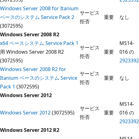
Windows Server 2008 for Itanium
サービス
ベースのシステム Service Pack 2
重要
なし
拒否
(3072595)
Windows Server 2008 R2
x64 ベースシステム Service Pack 1
MS14-
サービス
用 Windows Server 2008 R2
重要
016 の
拒否
(3072595)
2923392
Windows Server 2008 R2 for
サービス
Itanium ベースのシステム Service
重要
なし
拒否
Pack 1
(3072595)
Windows Server 2012
MS14-
サービス
Windows Server 2012
(3072595)
重要
016 の
拒否
2923392
Windows Server 2012 R2
MS14-