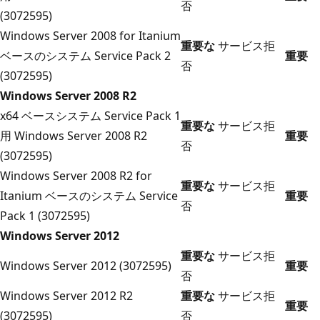
否
(3072595)
Windows Server 2008 for Itanium
重要な
サービス拒
ベースのシステム Service Pack 2
重要
否
(3072595)
Windows Server 2008 R2
x64 ベースシステム Service Pack 1
重要な
サービス拒
用 Windows Server 2008 R2
重要
否
(3072595)
Windows Server 2008 R2 for
重要な
サービス拒
Itanium ベースのシステム Service
重要
否
Pack 1 (3072595)
Windows Server 2012
重要な
サービス拒
Windows Server 2012 (3072595)
重要
否
Windows Server 2012 R2
重要な
サービス拒
重要
(3072595)
否