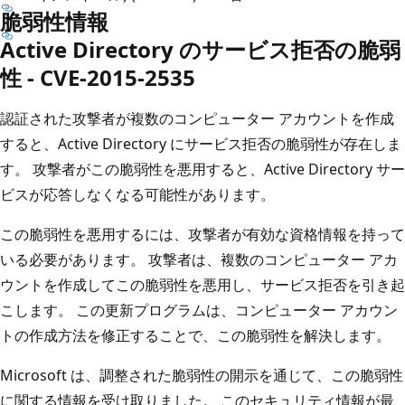
脆弱性情報
Active Directory のサービス拒否の脆弱
性 - CVE-2015-2535
認証された攻撃者が複数のコンピューター アカウントを作成
すると、Active Directory にサービス拒否の脆弱性が存在しま
す。 攻撃者がこの脆弱性を悪用すると、Active Directory サー
ビスが応答しなくなる可能性があります。
この脆弱性を悪用するには、攻撃者が有効な資格情報を持って
いる必要があります。 攻撃者は、複数のコンピューター アカ
ウントを作成してこの脆弱性を悪用し、サービス拒否を引き起
こします。 この更新プログラムは、コンピューター アカウン
トの作成方法を修正することで、この脆弱性を解決します。
Microsoft は、調整された脆弱性の開示を通じて、この脆弱性
に関する情報を受け取りました。 このセキュリティ情報が最