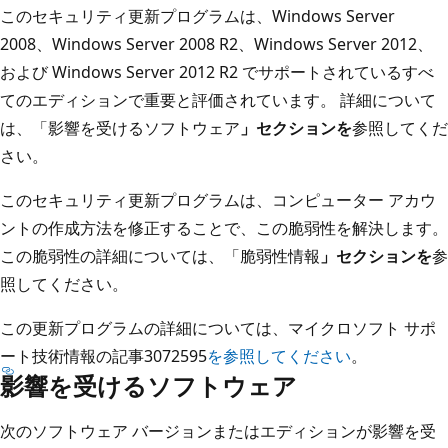
このセキュリティ更新プログラムは、Windows Server
2008、Windows Server 2008 R2、Windows Server 2012、
および Windows Server 2012 R2 でサポートされているすべ
てのエディションで重要と評価されています。 詳細について
は、「影響を受けるソフトウェア
」セクションを
参照してくだ
さい。
このセキュリティ更新プログラムは、コンピューター アカウ
ントの作成方法を修正することで、この脆弱性を解決します。
この脆弱性の詳細については、「脆弱性情報
」セクションを
参
照してください。
この更新プログラムの詳細については、マイクロソフト サポ
ート技術情報の記事3072595
を参照してください
。
影響を受けるソフトウェア
次のソフトウェア バージョンまたはエディションが影響を受