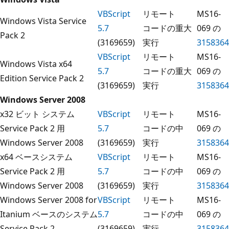
VBScript
リモート
MS16-
Windows Vista Service
5.7
コードの
重大
069 の
Pack 2
(3169659)
実行
3158364
VBScript
リモート
MS16-
Windows Vista x64
5.7
コードの
重大
069 の
Edition Service Pack 2
(3169659)
実行
3158364
Windows Server 2008
x32 ビット システム
VBScript
リモート
MS16-
Service Pack 2 用
5.7
コードの
中
069 の
Windows Server 2008
(3169659)
実行
3158364
x64 ベースシステム
VBScript
リモート
MS16-
Service Pack 2 用
5.7
コードの
中
069 の
Windows Server 2008
(3169659)
実行
3158364
Windows Server 2008 for
VBScript
リモート
MS16-
Itanium ベースのシステム
5.7
コードの
中
069 の
Service Pack 2
(3169659)
実行
3158364