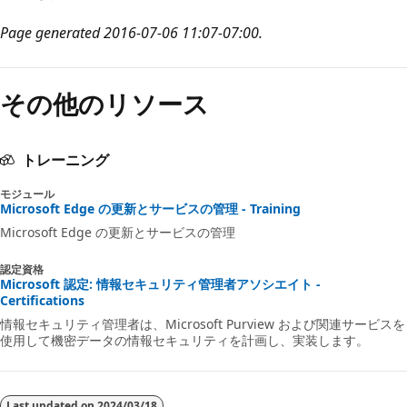
Page generated 2016-07-06 11:07-07:00.
その他のリソース
トレーニング
モジュール
Microsoft Edge の更新とサービスの管理 - Training
Microsoft Edge の更新とサービスの管理
認定資格
Microsoft 認定: 情報セキュリティ管理者アソシエイト -
Certifications
情報セキュリティ管理者は、Microsoft Purview および関連サービスを
使用して機密データの情報セキュリティを計画し、実装します。
Last updated on
2024/03/18