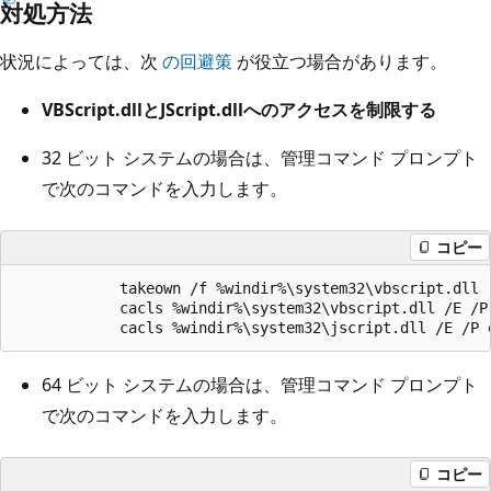
対処方法
状況によっては、次
の回避策
が役立つ場合があります。
VBScript.dllとJScript.dllへのアクセスを制限する
32 ビット システムの場合は、管理コマンド プロンプト
で次のコマンドを入力します。
コピー
            takeown /f %windir%\system32\vbscript.dll  
            cacls %windir%\system32\vbscript.dll /E /P 
64 ビット システムの場合は、管理コマンド プロンプト
で次のコマンドを入力します。
コピー