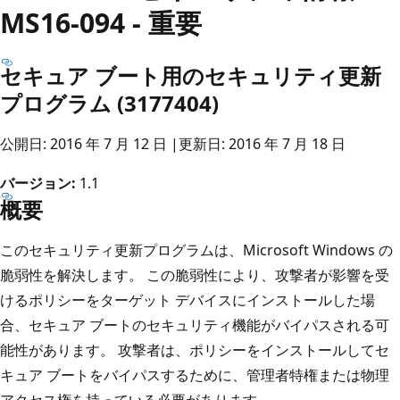
MS16-094 - 重要
セキュア ブート用のセキュリティ更新
プログラム (3177404)
公開日: 2016 年 7 月 12 日 |更新日: 2016 年 7 月 18 日
バージョン:
1.1
概要
このセキュリティ更新プログラムは、Microsoft Windows の
脆弱性を解決します。 この脆弱性により、攻撃者が影響を受
けるポリシーをターゲット デバイスにインストールした場
合、セキュア ブートのセキュリティ機能がバイパスされる可
能性があります。 攻撃者は、ポリシーをインストールしてセ
キュア ブートをバイパスするために、管理者特権または物理
アクセス権を持っている必要があります。