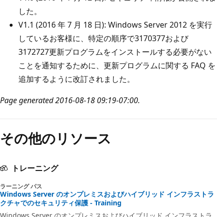
した。
V1.1 (2016 年 7 月 18 日): Windows Server 2012 を実行
しているお客様に、特定の順序で3170377および
3172727更新プログラムをインストールする必要がない
ことを通知するために、更新プログラムに関する FAQ を
追加するように改訂されました。
Page generated 2016-08-18 09:19-07:00.
その他のリソース
トレーニング
ラーニング パス
Windows Server のオンプレミスおよびハイブリッド インフラストラ
クチャでのセキュリティ保護 - Training
Windows Server のオンプレミスおよびハイブリッド インフラストラ