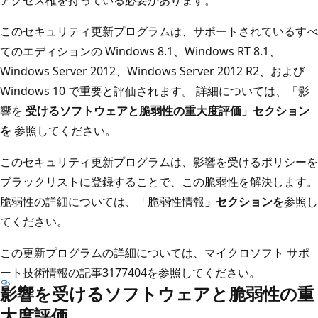
このセキュリティ更新プログラムは、サポートされているすべ
てのエディションの Windows 8.1、Windows RT 8.1、
Windows Server 2012、Windows Server 2012 R2、および
Windows 10 で重要と評価されます。 詳細については、「影
響を
受けるソフトウェアと脆弱性の重大度評価」セクション
を
参照してください。
このセキュリティ更新プログラムは、影響を受けるポリシーを
ブラックリストに登録することで、この脆弱性を解決します。
脆弱性の詳細については、「脆弱性情報
」セクションを
参照し
てください。
この更新プログラムの詳細については、マイクロソフト サポ
ート技術情報の記事3177404を参照してください
。
影響を受けるソフトウェアと脆弱性の重
大度評価