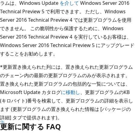
ラムは、Windows Update
を介して
Windows Server 2016
Technical Preview 5 で利用できます。 ただし、Windows
Server 2016 Technical Preview 4 では更新プログラムを使用
できません。 この脆弱性から保護するために、Windows
Server 2016 Technical Preview 4 を実行しているお客様は、
Windows Server 2016 Technical Preview 5 にアップグレード
することをお勧めします。
*更新置き換えられた列には、置き換えられた更新プログラム
のチェーン内の最新の更新プログラムのみが表示されます。
置き換えられた更新プログラムの包括的な一覧については、
Microsoft Update カタログ
に移動し
、更新プログラムのKB
(キロバイト)番号を検索して、更新プログラムの詳細を表示し
ます (更新プログラムの置き換えられた情報は [パッケージの
詳細] タブで提供されます)。
更新に関する FAQ