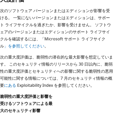
次のソフトウェア バージョンまたはエディションが影響を受
ける。 一覧にないバージョンまたはエディションは、サポー
ト ライフサイクルを過ぎたか、影響を受けません。 ソフトウ
ェアのバージョンまたはエディションのサポート ライフサイ
クルを確認するには、「Microsoft サポート ライフサイク
ル
」を参照してください
。
次の重大度評価は、脆弱性の潜在的な最大影響を想定していま
す。 このセキュリティ情報のリリースから 30 日以内に、脆弱
性の重大度評価とセキュリティへの影響に関する脆弱性の悪用
可能性に関する情報については、7 月のセキュリティ情報の概
要
にある
Exploitability Index を参照してください。
脆弱性の重大度評価と影響を
受けるソフトウェアによる最
大のセキュリティ影響