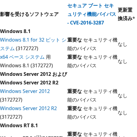
セキュア ブート セキ
更新置
影響を受けるソフトウェア
ュリティ機能バイパス
換済み
*
- CVE-2016-3287
Windows 8.1
Windows 8.1 for 32 ビット シ
重要な
セキュリティ機
なし
ステム
(3172727)
能のバイパス
x64 ベース システム
用
重要な
セキュリティ機
なし
Windows 8.1 (3172727)
能のバイパス
Windows Server 2012 および
Windows Server 2012 R2
Windows Server 2012
重要な
セキュリティ機
なし
(3172727)
能のバイパス
Windows Server 2012 R2
重要な
セキュリティ機
なし
(3172727)
能のバイパス
Windows RT 8.1
重要な
セキュリティ機
[1]