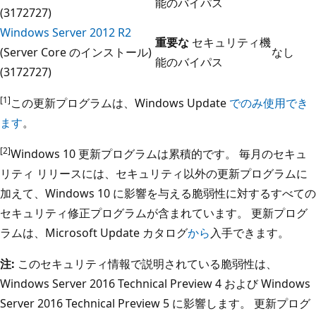
能のバイパス
(3172727)
Windows Server 2012 R2
重要な
セキュリティ機
(Server Core のインストール)
なし
能のバイパス
(3172727)
[1]
この更新プログラムは、Windows Update
でのみ使用でき
ます
。
[2]
Windows 10 更新プログラムは累積的です。 毎月のセキュ
リティ リリースには、セキュリティ以外の更新プログラムに
加えて、Windows 10 に影響を与える脆弱性に対するすべての
セキュリティ修正プログラムが含まれています。 更新プログ
ラムは、Microsoft Update カタログ
から
入手できます。
注:
このセキュリティ情報で説明されている脆弱性は、
Windows Server 2016 Technical Preview 4 および Windows
Server 2016 Technical Preview 5 に影響します。 更新プログ