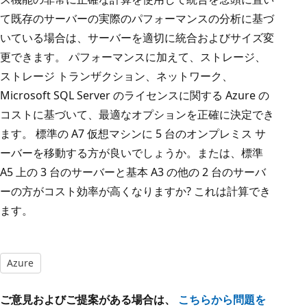
て既存のサーバーの実際のパフォーマンスの分析に基づ
いている場合は、サーバーを適切に統合およびサイズ変
更できます。 パフォーマンスに加えて、ストレージ、
ストレージ トランザクション、ネットワーク、
Microsoft SQL Server のライセンスに関する Azure の
コストに基づいて、最適なオプションを正確に決定でき
ます。 標準の A7 仮想マシンに 5 台のオンプレミス サ
ーバーを移動する方が良いでしょうか。または、標準
A5 上の 3 台のサーバーと基本 A3 の他の 2 台のサーバ
ーの方がコスト効率が高くなりますか? これは計算でき
ます。
Azure
ご意見およびご提案がある場合は、
こちらから問題を