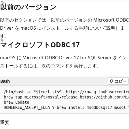
以前のバージョン
以下のセクションでは、以前のバージョンの Microsoft ODBC
Driver を macOS にインストールする手順について説明しま
す。
マイクロソフトODBC 17
macOS に Microsoft ODBC Driver 17 for SQL Server をイン
ストールするには、次のコマンドを実行します。
Bash
コピー
/bin/bash -c "$(curl -fsSL https://raw.githubuserconte
brew tap microsoft/mssql-release https://github.com/Mic
brew update

重要