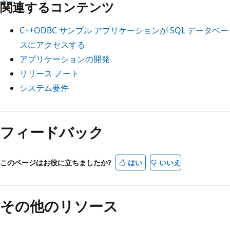
関連するコンテンツ
C++ODBC サンプル アプリケーションが SQL データベー
スにアクセスする
アプリケーションの開発
リリース ノート
システム要件
フィードバック
このページはお役に立ちましたか?
はい
いいえ
その他のリソース