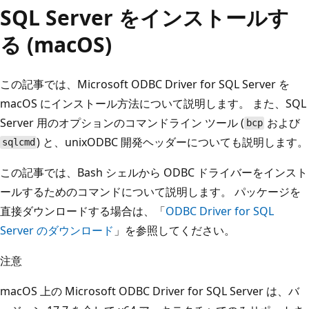
SQL Server をインストールす
る (macOS)
この記事では、Microsoft ODBC Driver for SQL Server を
macOS にインストール方法について説明します。 また、SQL
Server 用のオプションのコマンドライン ツール (
および
bcp
) と、unixODBC 開発ヘッダーについても説明します。
sqlcmd
この記事では、Bash シェルから ODBC ドライバーをインスト
ールするためのコマンドについて説明します。 パッケージを
直接ダウンロードする場合は、「
ODBC Driver for SQL
Server のダウンロード
」を参照してください。
注意
macOS 上の Microsoft ODBC Driver for SQL Server は、バ