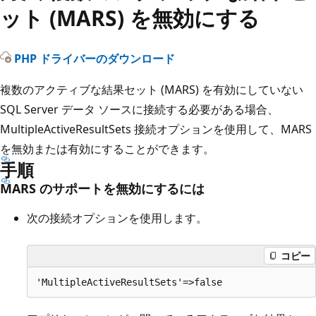
ット (MARS) を無効にする
PHP ドライバーのダウンロード
複数のアクティブな結果セット (MARS) を有効にしていない
SQL Server データ ソースに接続する必要がある場合、
MultipleActiveResultSets 接続オプションを使用して、MARS
を無効または有効にすることができます。
手順
MARS のサポートを無効にするには
次の接続オプションを使用します。
コピー