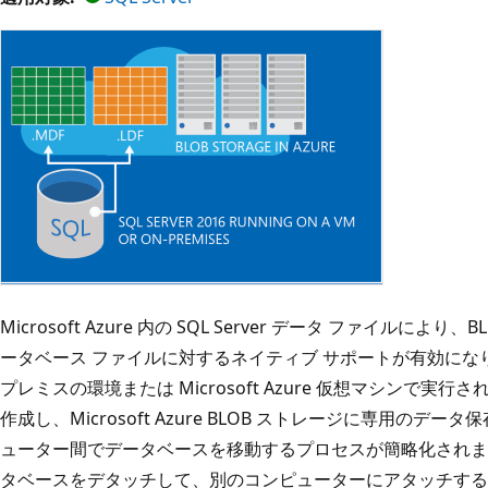
Microsoft Azure 内の SQL Server データ ファイルにより、
ータベース ファイルに対するネイティブ サポートが有効にな
プレミスの環境または Microsoft Azure 仮想マシンで実行され
作成し、Microsoft Azure BLOB ストレージに専用の
ューター間でデータベースを移動するプロセスが簡略化されます
タベースをデタッチして、別のコンピューターにアタッチすることが