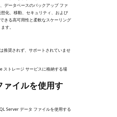
で、データベースのバックアップ ファ
仮想化、移動、セキュリティ、および
できる高可用性と柔軟なスケーリング
ります。
納することは推奨されず、サポートされていませ
Azure ストレージ サービスに格納する場
ータ ファイルを使用す
SQL Server データ ファイルを使用する