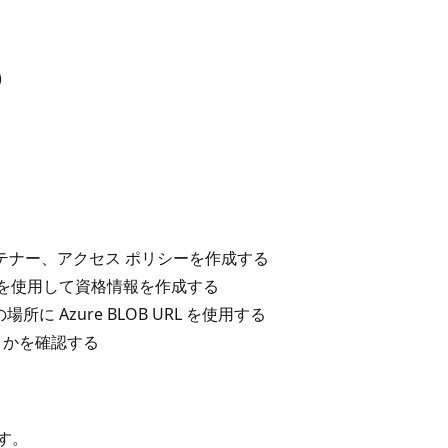
)
ンテナー、アクセス ポリシーを作成する
nature を使用して資格情報を作成する
所に Azure BLOB URL を使用する
うかを確認する
す。