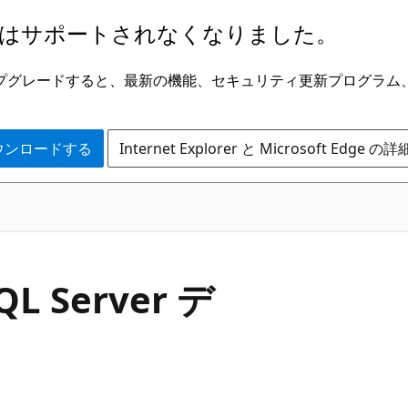
はサポートされなくなりました。
ge にアップグレードすると、最新の機能、セキュリティ更新プログラ
 をダウンロードする
Internet Explorer と Microsoft Edge 
QL Server デ