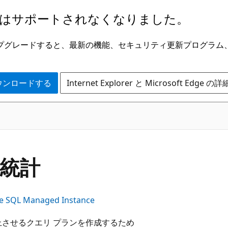
はサポートされなくなりました。
ge にアップグレードすると、最新の機能、セキュリティ更新プログラ
 をダウンロードする
Internet Explorer と Microsoft Edge 
統計
e SQL Managed Instance
上させるクエリ プランを作成するため