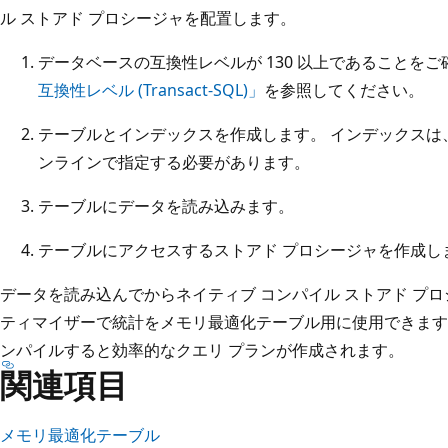
ル ストアド プロシージャを配置します。
データベースの互換性レベルが 130 以上であることをご
互換性レベル (Transact-SQL)」
を参照してください。
テーブルとインデックスを作成します。 インデックスは
ンラインで指定する必要があります。
テーブルにデータを読み込みます。
テーブルにアクセスするストアド プロシージャを作成し
データを読み込んでからネイティブ コンパイル ストアド プ
ティマイザーで統計をメモリ最適化テーブル用に使用できます
ンパイルすると効率的なクエリ プランが作成されます。
関連項目
メモリ最適化テーブル