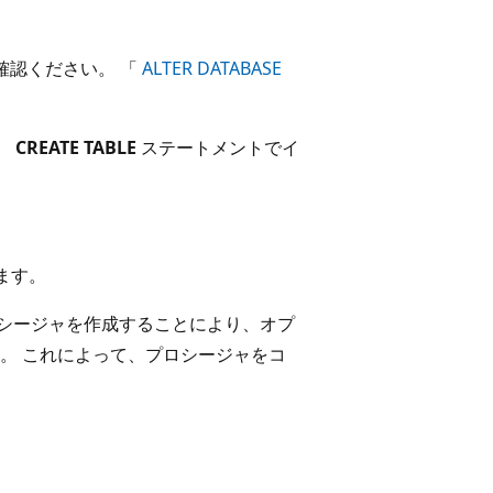
確認ください。 「
ALTER DATABASE
、
CREATE TABLE
ステートメントでイ
ます。
ロシージャを作成することにより、オプ
。 これによって、プロシージャをコ