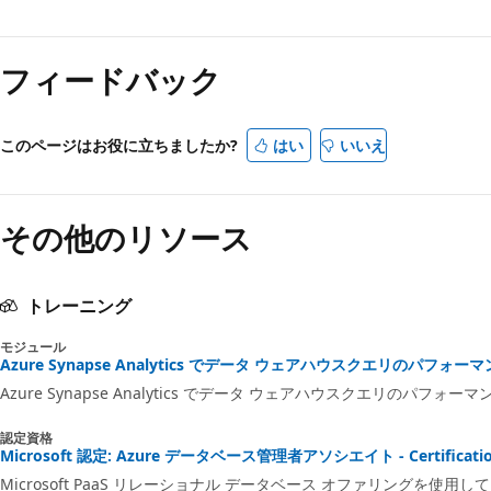
フィードバック
このページはお役に立ちましたか?
はい
いいえ
その他のリソース
トレーニング
モジュール
Azure Synapse Analytics でデータ ウェアハウスクエリのパフォーマン
Azure Synapse Analytics でデータ ウェアハウスクエリのパフォ
認定資格
Microsoft 認定: Azure データベース管理者アソシエイト - Certificati
Microsoft PaaS リレーショナル データベース オファリングを