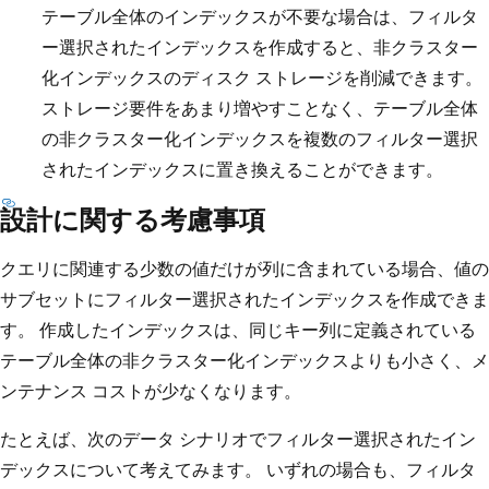
テーブル全体のインデックスが不要な場合は、フィルタ
ー選択されたインデックスを作成すると、非クラスター
化インデックスのディスク ストレージを削減できます。
ストレージ要件をあまり増やすことなく、テーブル全体
の非クラスター化インデックスを複数のフィルター選択
されたインデックスに置き換えることができます。
設計に関する考慮事項
クエリに関連する少数の値だけが列に含まれている場合、値の
サブセットにフィルター選択されたインデックスを作成できま
す。 作成したインデックスは、同じキー列に定義されている
テーブル全体の非クラスター化インデックスよりも小さく、メ
ンテナンス コストが少なくなります。
たとえば、次のデータ シナリオでフィルター選択されたイン
デックスについて考えてみます。 いずれの場合も、フィルタ