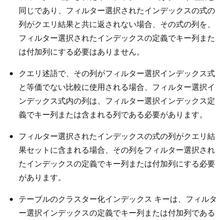
同じであり、フィルター選択されたインデックスの式の
列がクエリ結果と共に返されない場合、その式の列を、
フィルター選択されたインデックスの定義でキー列また
は付加列にする必要はありません。
クエリ述語で、その列がフィルター選択インデックス式
と等価でない比較に使用される場合、フィルター選択イ
ンデックス式内の列は、フィルター選択インデックス定
義でキー列または含まれる列である必要があります。
フィルター選択されたインデックスの式の列がクエリ結
果セットに含まれる場合、その列をフィルター選択され
たインデックスの定義でキー列または付加列にする必要
があります。
テーブルのクラスター化インデックス キーは、フィルタ
ー選択インデックスの定義でキー列または付加列である