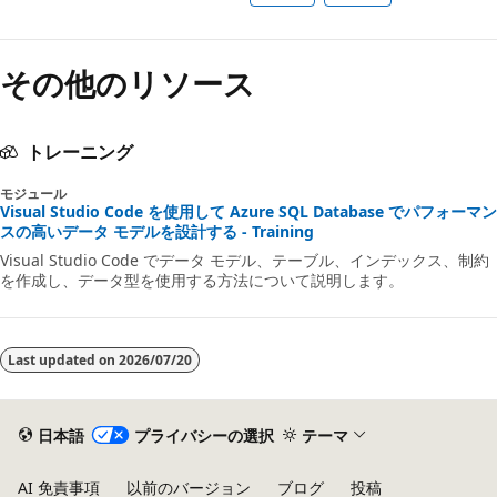
その他のリソース
トレーニング
モジュール
Visual Studio Code を使用して Azure SQL Database でパフォーマン
スの高いデータ モデルを設計する - Training
Visual Studio Code でデータ モデル、テーブル、インデックス、制約
を作成し、データ型を使用する方法について説明します。
Last updated on
2026/07/20
日本語
プライバシーの選択
テーマ
AI 免責事項
以前のバージョン
ブログ
投稿