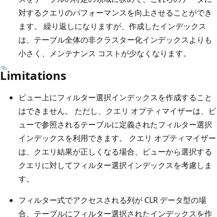
対するクエリのパフォーマンスを向上させることができ
ます。 繰り返しになりますが、作成したインデックス
は、テーブル全体の非クラスター化インデックスよりも
小さく、メンテナンス コストが少なくなります。
Limitations
ビュー上にフィルター選択インデックスを作成すること
はできません。 ただし、クエリ オプティマイザーは、ビ
ューで参照されるテーブルに定義されたフィルター選択
インデックスを利用できます。 クエリ オプティマイザー
は、クエリ結果が正しくなる場合、ビューから選択する
クエリに対してフィルター選択インデックスを考慮しま
す。
フィルター式でアクセスされる列が CLR データ型の場
合、テーブルにフィルター選択されたインデックスを作