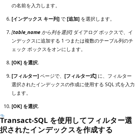
の名前を入力します。
[インデックス キー列]
で
[追加]
を選択します。
[
table_name
から列を選択]
ダイアログ ボックスで、イ
ンデックスに追加する 1 つまたは複数のテーブル列のチ
ェック ボックスをオンにします。
[OK] を選択
.
[フィルター]
ページで、
[フィルター式]
に、フィルター
選択されたインデックスの作成に使用する SQL 式を入力
します。
[OK] を選択
.
Transact-SQL を使用してフィルター選
択されたインデックスを作成する