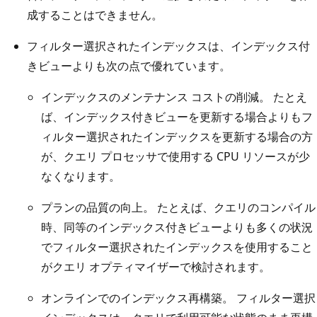
成することはできません。
フィルター選択されたインデックスは、インデックス付
きビューよりも次の点で優れています。
インデックスのメンテナンス コストの削減。 たとえ
ば、インデックス付きビューを更新する場合よりもフ
ィルター選択されたインデックスを更新する場合の方
が、クエリ プロセッサで使用する CPU リソースが少
なくなります。
プランの品質の向上。 たとえば、クエリのコンパイル
時、同等のインデックス付きビューよりも多くの状況
でフィルター選択されたインデックスを使用すること
がクエリ オプティマイザーで検討されます。
オンラインでのインデックス再構築。 フィルター選択