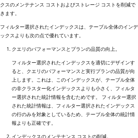
クスのメンテナンス コストおよびストレージ コストを削減で
きます。
フィルター選択されたインデックスは、テーブル全体のインデ
ックスよりも次の点で優れています。
クエリのパフォーマンスとプランの品質の向上。
フィルター選択されたインデックスを適切にデザインす
ると、クエリのパフォーマンスと実行プランの品質が向
上します。これは、このインデックスが、テーブル全体
の非クラスター化インデックスよりも小さく、フィルタ
ー選択された統計情報を含むためです。 フィルター選択
された統計情報は、フィルター選択されたインデックス
の行のみを対象としているため、テーブル全体の統計情
報よりも正確です。
インデックスのメンテナンス コストの削減。