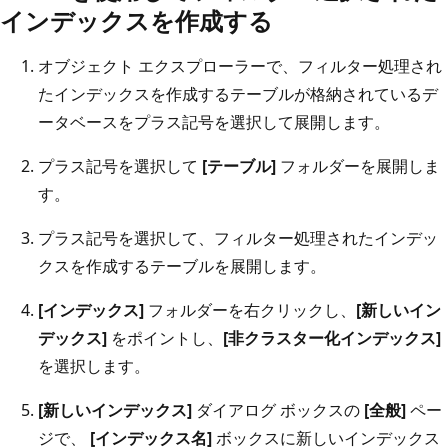
インデックスを作成する
オブジェクト エクスプローラーで、フィルター処理され
たインデックスを作成するテーブルが格納されているデ
ータベースをプラス記号を選択して展開します。
プラス記号を選択して
[テーブル]
フォルダーを展開しま
す。
プラス記号を選択して、フィルター処理されたインデッ
クスを作成するテーブルを展開します。
[インデックス]
フォルダーを右クリックし、
[新しいイン
デックス]
をポイントし、
[非クラスター化インデックス]
を選択します。
[新しいインデックス]
ダイアログ ボックスの
[全般]
ペー
ジで、
[インデックス名]
ボックスに新しいインデックス