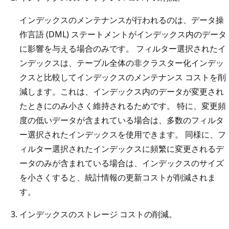
インデックスのメンテナンスが行われるのは、データ操
作言語 (DML) ステートメントがインデックス内のデータ
に影響を与える場合のみです。 フィルター選択されたイ
ンデックスは、テーブル全体の非クラスター化インデッ
クスと比較してインデックスのメンテナンス コストを削
減します。これは、インデックス内のデータが変更され
たときにのみ小さく維持されるためです。 特に、変更頻
度の低いデータが含まれている場合は、多数のフィルタ
ー選択されたインデックスを使用できます。 同様に、フ
ィルター選択されたインデックスに頻繁に変更されるデ
ータのみが含まれている場合は、インデックスのサイズ
を小さくすると、統計情報の更新コストが削減されま
す。
インデックスのストレージ コストの削減。