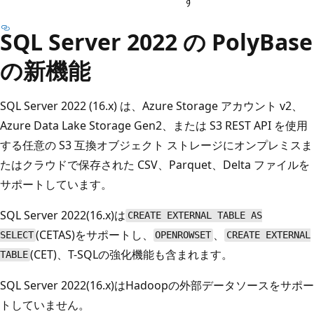
す
SQL Server 2022 の PolyBase
の新機能
SQL Server 2022 (16.x) は、Azure Storage アカウント v2、
Azure Data Lake Storage Gen2、または S3 REST API を使用
する任意の S3 互換オブジェクト ストレージにオンプレミスま
たはクラウドで保存された CSV、Parquet、Delta ファイルを
サポートしています。
SQL Server 2022(16.x)は
CREATE EXTERNAL TABLE AS
(CETAS)をサポートし、
、
SELECT
OPENROWSET
CREATE EXTERNAL
(CET)、T-SQLの強化機能も含まれます。
TABLE
SQL Server 2022(16.x)はHadoopの外部データソースをサポー
トしていません。