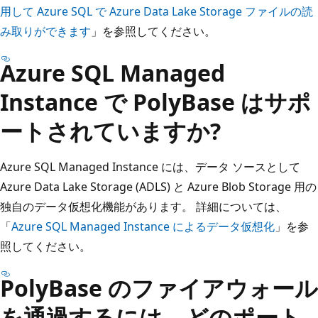
用して Azure SQL で Azure Data Lake Storage ファイルの読
み取りができます
」を参照してください。
Azure SQL Managed
Instance で PolyBase はサポ
ートされていますか?
Azure SQL Managed Instance には、データ ソースとして
Azure Data Lake Storage (ADLS) と Azure Blob Storage 用の
独自のデータ仮想化機能があります。 詳細については、
「
Azure SQL Managed Instance によるデータ仮想化
」を参
照してください。
PolyBase のファイアウォール
を通過するには、どのポート