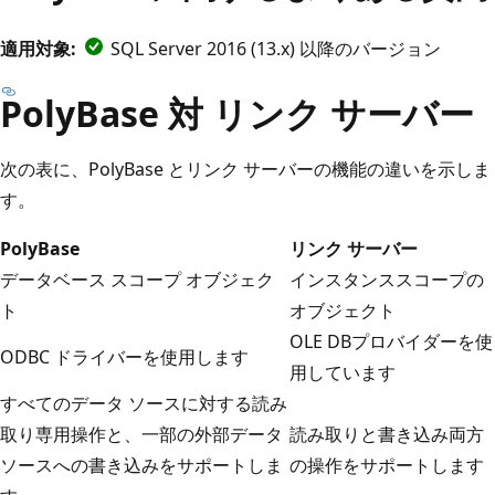
適用対象:
SQL Server 2016 (13.x) 以降のバージョン
PolyBase 対 リンク サーバー
次の表に、PolyBase とリンク サーバーの機能の違いを示しま
す。
PolyBase
リンク サーバー
データベース スコープ オブジェク
インスタンススコープの
ト
オブジェクト
OLE DBプロバイダーを使
ODBC ドライバーを使用します
用しています
すべてのデータ ソースに対する読み
取り専用操作と、一部の外部データ
読み取りと書き込み両方
ソースへの書き込みをサポートしま
の操作をサポートします