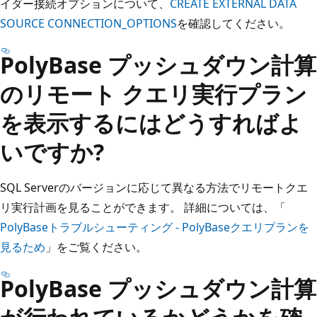
イダー接続オプションについて、
CREATE EXTERNAL DATA
SOURCE CONNECTION_OPTIONS
を確認してください。
PolyBase プッシュダウン計算
のリモート クエリ実行プラン
を表示するにはどうすればよ
いですか?
SQL Serverのバージョンに応じて異なる方法でリモートクエ
リ実行計画を見ることができます。 詳細については、「
PolyBaseトラブルシューティング - PolyBaseクエリプランを
見るため
」をご覧ください。
PolyBase プッシュダウン計算