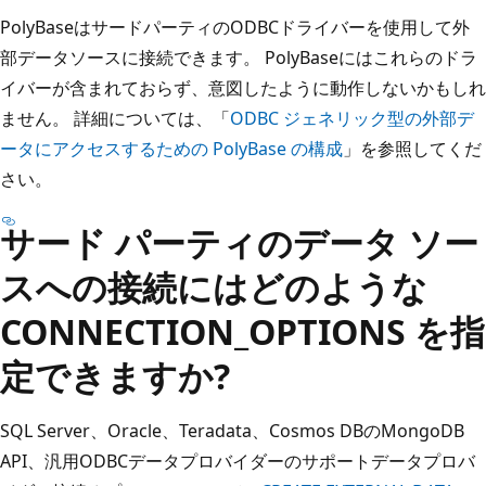
PolyBaseはサードパーティのODBCドライバーを使用して外
部データソースに接続できます。 PolyBaseにはこれらのドラ
イバーが含まれておらず、意図したように動作しないかもしれ
ません。 詳細については、「
ODBC ジェネリック型の外部デ
ータにアクセスするための PolyBase の構成
」を参照してくだ
さい。
サード パーティのデータ ソー
スへの接続にはどのような
CONNECTION_OPTIONS を指
定できますか?
SQL Server、Oracle、Teradata、Cosmos DBのMongoDB
API、汎用ODBCデータプロバイダーのサポートデータプロバ