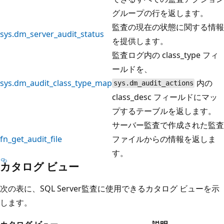
グループの行を返します。
監査の現在の状態に関する情報
sys.dm_server_audit_status
を提供します。
監査ログ内の class_type フィ
ールドを、
sys.dm_audit_class_type_map
内の
sys.dm_audit_actions
class_desc フィールドにマッ
プするテーブルを返します。
サーバー監査で作成された監査
fn_get_audit_file
ファイルからの情報を返しま
す。
カタログ ビュー
次の表に、SQL Server監査に使用できるカタログ ビューを示
します。