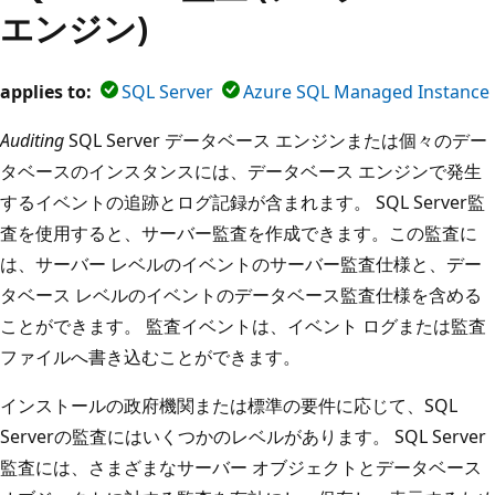
エンジン)
applies to:
SQL Server
Azure SQL Managed Instance
Auditing
SQL Server データベース エンジンまたは個々のデー
タベースのインスタンスには、データベース エンジンで発生
するイベントの追跡とログ記録が含まれます。 SQL Server監
査を使用すると、サーバー監査を作成できます。この監査に
は、サーバー レベルのイベントのサーバー監査仕様と、デー
タベース レベルのイベントのデータベース監査仕様を含める
ことができます。 監査イベントは、イベント ログまたは監査
ファイルへ書き込むことができます。
インストールの政府機関または標準の要件に応じて、SQL
Serverの監査にはいくつかのレベルがあります。 SQL Server
監査には、さまざまなサーバー オブジェクトとデータベース