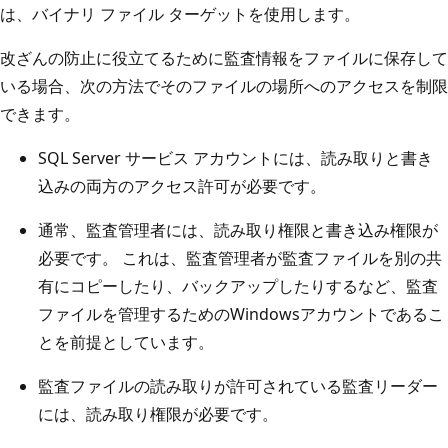
は、バイナリ ファイル ターゲットを使用します。
改ざんの防止に役立てるために監査情報をファイルに保存して
いる場合、次の方法でそのファイルの場所へのアクセスを制限
できます。
SQL Server サービス アカウントには、読み取りと書き
込みの両方のアクセス許可が必要です。
通常、監査管理者には、読み取り権限と書き込み権限が
必要です。 これは、監査管理者が監査ファイルを別の共
有にコピーしたり、バックアップしたりするなど、監査
ファイルを管理するためのWindowsアカウントであるこ
とを前提としています。
監査ファイルの読み取りが許可されている監査リーダー
には、読み取り権限が必要です。