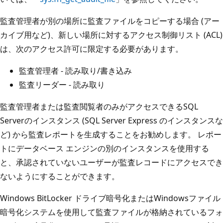
監査管理者が別の場所に監査ファイルをコピーする場合 (アー
カイブ用など)、新しい場所に対するアクセス制御リスト (ACL)
は、次のアクセス許可に限定する必要があります。
監査管理者 - 読み取り/書き込み
監査リーダー - 読み取り
監査管理者または監査閲覧者のみがアクセスできるSQL
Serverのインスタンス (SQL Server Express のインスタンスな
ど) から監査レポートを生成することをお勧めします。 レポー
トにデータベース エンジンの別のインスタンスを使用する
と、承認されていないユーザーが監査レコードにアクセスでき
ないようにすることができます。
Windows BitLocker ドライブ暗号化またはWindowsファイル
暗号化システムを使用して監査ファイルが格納されているフォ