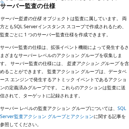
サーバー監査の仕様
サーバー監査の仕様
オブジェクトは監査に属しています。 両
方ともSQL Serverインスタンス スコープで作成されるため、
監査ごとに 1 つのサーバー監査仕様を作成できます。
サーバー監査の仕様は、拡張イベント機能によって発生するさ
まざまなサーバー レベルのアクション グループを収集しま
す。 サーバー監査の仕様には、
監査アクション グループ
を含
めることができます。 監査アクション グループは、データベ
ース エンジンで発生するアトミック イベントであるアクショ
ンの定義済みグループです。 これらのアクションは監査に送
信されて、ターゲットに記録されます。
サーバー レベルの監査アクション グループについては、
SQL
Server監査アクション グループとアクション
に関する記事を
参照してください。