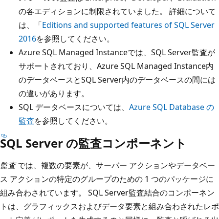
の各エディションに制限されていました。 詳細について
は、「
Editions and supported features of SQL Server
2016
を参照してください。
Azure SQL Managed Instanceでは、SQL Server監査が
サポートされており、Azure SQL Managed Instance内
のデータベースとSQL Server内のデータベースの間には
の違いがあります。
SQL データベースについては、
Azure SQL Database の
監査
を参照してください。
SQL Server の監査コンポーネント
監査
では、複数の要素が、サーバー アクションやデータベー
ス アクションの特定のグループのための 1 つのパッケージに
組み合わされています。 SQL Server監査結合のコンポーネン
トは、グラフィックスおよびデータ要素と組み合わされたレポ