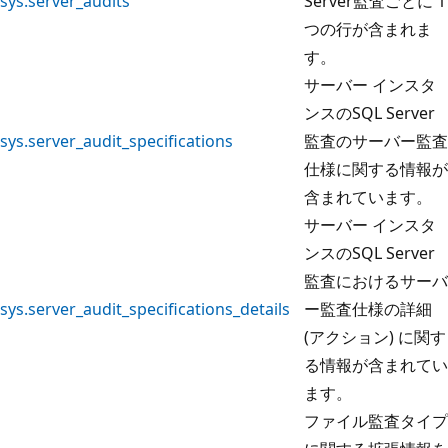
sys.server_audits
Server監査ごとに 1
つの行が含まれま
す。
サーバー インスタ
ンスのSQL Server
sys.server_audit_specifications
監査のサーバー監査
仕様に関する情報が
含まれています。
サーバー インスタ
ンスのSQL Server
監査におけるサーバ
sys.server_audit_specifications_details
ー監査仕様の詳細
(アクション) に関す
る情報が含まれてい
ます。
ファイル監査タイプ