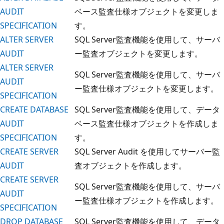
AUDIT
ベース監査仕様オブジェクトを変更しま
SPECIFICATION
す。
ALTER SERVER
SQL Server監査機能を使用して、サーバ
AUDIT
ー監査オブジェクトを変更します。
ALTER SERVER
SQL Server監査機能を使用して、サーバ
AUDIT
ー監査仕様オブジェクトを変更します。
SPECIFICATION
CREATE DATABASE
SQL Server監査機能を使用して、データ
AUDIT
ベース監査仕様オブジェクトを作成しま
SPECIFICATION
す。
CREATE SERVER
SQL Server Audit を使用してサーバー監
AUDIT
査オブジェクトを作成します。
CREATE SERVER
SQL Server監査機能を使用して、サーバ
AUDIT
ー監査仕様オブジェクトを作成します。
SPECIFICATION
DROP DATABASE
SQL Server監査機能を使用して、データ