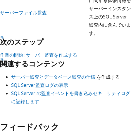
に関する拡張情報を
サーバーインスタン
サーバーファイル監査
ス上のSQL Server
監査内に含んでいま
す。
次のステップ
作業の開始: サーバー監査を作成する
関連するコンテンツ
サーバー監査とデータベース監査の仕様
を作成する
SQL Server監査ログの表示
SQL Server の監査イベントを書き込みセキュリティログ
に記録します
フィードバック