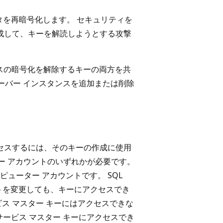
を再暗号化します。 セキュリティを
作成して、キーを解読しようとする攻撃
ースの暗号化を解除するキーの両方を共
ーバー インスタンスを追加または削除
クセスするには、そのキーの作成に使用
ーター アカウントのいずれかが必要です。
ューター アカウントです。 SQL
トを変更しても、キーにアクセスでき
ス マスター キーにはアクセスできな
でサービス マスター キーにアクセスでき