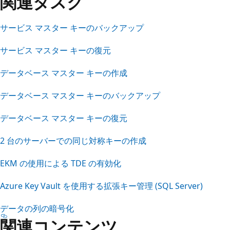
関連タスク
サービス マスター キーのバックアップ
サービス マスター キーの復元
データベース マスター キーの作成
データベース マスター キーのバックアップ
データベース マスター キーの復元
2 台のサーバーでの同じ対称キーの作成
EKM の使用による TDE の有効化
Azure Key Vault を使用する拡張キー管理 (SQL Server)
データの列の暗号化
関連コンテンツ