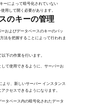
 キーによって暗号化されていない
を使用して開く必要があります。
ベースのキーの管理
バーおよびデータベースのキーのバッ
方法を把握することによって行われま
用して以下の作業を行います。
として使用できるように、サーバーお
。
により、新しいサーバー インスタンス
にアクセスできるようになります。
データベース内の暗号化されたデータ