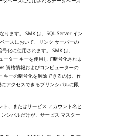
はデータベースに使用される
データベース
ます。 SMK は、SQL Server イン
ベースにおいて、リンク サーバーの
号化に使用されます。 SMK は、
 コンピューター キーを使用して暗号化されま
indows 資格情報およびコンピューターの
ー キーの暗号化を解除できるのは、作
報にアクセスできるプリンシパルに限
カウント、またはサービス アカウント名と
リンシパルだけが、サービス マスター