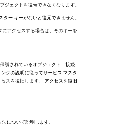
ブジェクトを復号できなくなります。
マスター キーがないと復元できません。
ータにアクセスする場合は、そのキーを
保護されているオブジェクト、接続、
リンクの説明に従ってサービス マスタ
クセスを復旧します。 アクセスを復旧
する方法について説明します。