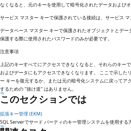
なくなると、元のキーを使用して暗号化されたデータおよびオ
サービス マスター キーで保護されている接続は、サービス 
データベース マスター キーで保護されたオブジェクトとデ
保護する際に使用されたパスワードのみが必要です。
注意事項
上記のキーすべてにアクセスできなくなると、それらのキーで
およびデータにもアクセスできなくなります。 ここで示した
ー キーを復元するか、または元の暗号化システムに戻ってア
するための "抜け道" はありません。
このセクションでは
拡張キー管理 (EKM)
SQL Serverでサード パーティのキー管理システムを使用