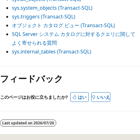
sys.system_objects (Transact-SQL)
sys.triggers (Transact-SQL)
オブジェクト カタログ ビュー (Transact-SQL)
SQL Server システム カタログに対するクエリに関して
よく寄せられる質問
sys.internal_tables (Transact-SQL)
フィードバック
このページはお役に立ちましたか?
はい
いいえ
Last updated on
2026/07/20