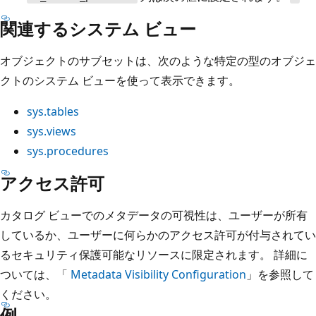
関連するシステム ビュー
オブジェクトのサブセットは、次のような特定の型のオブジェ
クトのシステム ビューを使って表示できます。
sys.tables
sys.views
sys.procedures
アクセス許可
カタログ ビューでのメタデータの可視性は、ユーザーが所有
しているか、ユーザーに何らかのアクセス許可が付与されてい
るセキュリティ保護可能なリソースに限定されます。 詳細に
ついては、「
Metadata Visibility Configuration
」を参照して
ください。
例