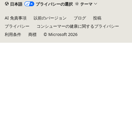
日本語
プライバシーの選択
テーマ
AI 免責事項
以前のバージョン
ブログ
投稿
プライバシー
コンシューマーの健康に関するプライバシー
利用条件
商標
© Microsoft 2026