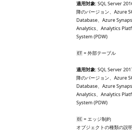
適用対象
: SQL Server 201
降のバージョン、Azure S
Database、Azure Synap
Analytics、Analytics Pla
System (PDW)
= 外部テーブル
ET
適用対象
: SQL Server 201
降のバージョン、Azure S
Database、Azure Synap
Analytics、Analytics Pla
System (PDW)
= エッジ制約
EC
オブジェクトの種類の説