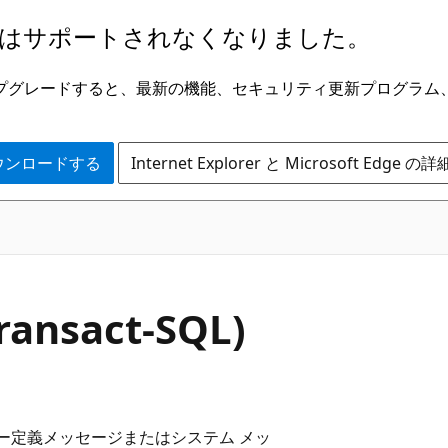
はサポートされなくなりました。
ge にアップグレードすると、最新の機能、セキュリティ更新プログラ
 をダウンロードする
Internet Explorer と Microsoft Edge 
ransact-SQL)
ーザー定義メッセージまたはシステム メッ