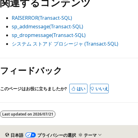
関連するコンテンツ
RAISERROR(Transact-SQL)
sp_addmessage(Transact-SQL)
sp_dropmessage(Transact-SQL)
システム ストアド プロシージャ (Transact-SQL)
フィードバック
このページはお役に立ちましたか?
はい
いいえ
Last updated on
2026/07/21
日本語
プライバシーの選択
テーマ