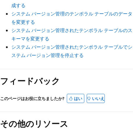
成する
システム バージョン管理のテンポラル テーブルのデータ
を変更する
システム バージョン管理されたテンポラル テーブルのス
キーマを変更する
システム バージョン管理されたテンポラル テーブルでシ
ステム バージョン管理を停止する
フィードバック
このページはお役に立ちましたか?
はい
いいえ
その他のリソース