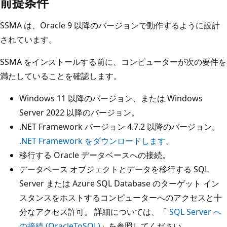
前提条件
SSMA は、Oracle 9 以降のバージョンで動作するように設計
されています。
SSMA をインストールする前に、コンピューターが次の要件を
満たしていることを確認します。
Windows 11 以降のバージョン、または Windows
Server 2022 以降のバージョン。
.NET Framework バージョン 4.7.2 以降のバージョン。
.NET Framework をダウンロードします
。
移行する Oracle データベースへの接続。
データベース オブジェクトとデータを移行する SQL
Server または Azure SQL Database のターゲット イン
スタンスをホストするコンピューターへのアクセスと十
分なアクセス許可。 詳細については、「
SQL Server へ
の接続 (OracleToSQL)
」を参照してください。