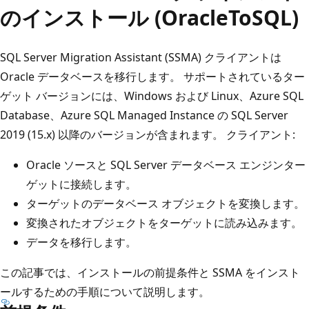
のインストール (OracleToSQL)
SQL Server Migration Assistant (SSMA) クライアントは
Oracle データベースを移行します。 サポートされているター
ゲット バージョンには、Windows および Linux、Azure SQL
Database、Azure SQL Managed Instance の SQL Server
2019 (15.x) 以降のバージョンが含まれます。 クライアント:
Oracle ソースと SQL Server データベース エンジンター
ゲットに接続します。
ターゲットのデータベース オブジェクトを変換します。
変換されたオブジェクトをターゲットに読み込みます。
データを移行します。
この記事では、インストールの前提条件と SSMA をインスト
ールするための手順について説明します。