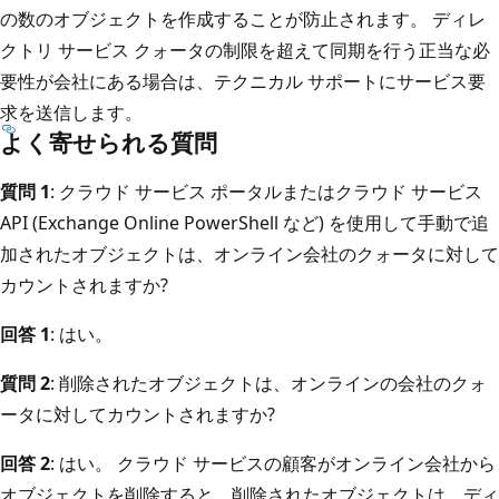
の数のオブジェクトを作成することが防止されます。 ディレ
クトリ サービス クォータの制限を超えて同期を行う正当な必
要性が会社にある場合は、テクニカル サポートにサービス要
求を送信します。
よく寄せられる質問
質問 1
: クラウド サービス ポータルまたはクラウド サービス
API (Exchange Online PowerShell など) を使用して手動で追
加されたオブジェクトは、オンライン会社のクォータに対して
カウントされますか?
回答 1
: はい。
質問 2
: 削除されたオブジェクトは、オンラインの会社のクォ
ータに対してカウントされますか?
回答 2
: はい。 クラウド サービスの顧客がオンライン会社から
オブジェクトを削除すると、削除されたオブジェクトは、ディ