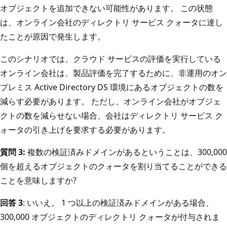
オブジェクトを追加できない可能性があります。 この状態
は、オンライン会社のディレクトリ サービス クォータに達し
たことが原因で発生します。
このシナリオでは、クラウド サービスの評価を実行している
オンライン会社は、製品評価を完了するために、非運用のオン
プレミス Active Directory DS 環境にあるオブジェクトの数を
減らす必要があります。 ただし、オンライン会社がオブジェ
クトの数を減らせない場合、会社はディレクトリ サービス ク
ォータの引き上げを要求する必要があります。
質問 3:
複数の検証済みドメインがあるということは、300,000
個を超えるオブジェクトのクォータを割り当てることができる
ことを意味しますか?
回答 3
: いいえ。 1 つ以上の検証済みドメインがある場合、
300,000 オブジェクトのディレクトリ クォータが付与されま