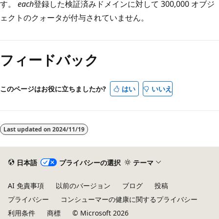
す。
each
登録した検証済みドメインに対して 300,000 オブジ
ェクトのクォータが付与されていません。
フィードバック
このページはお役に立ちましたか?
はい
いいえ
Last updated on
2024/11/19
日本語
プライバシーの選択
テーマ
AI 免責事項
以前のバージョン
ブログ
投稿
プライバシー
コンシューマーの健康に関するプライバシー
利用条件
商標
© Microsoft 2026