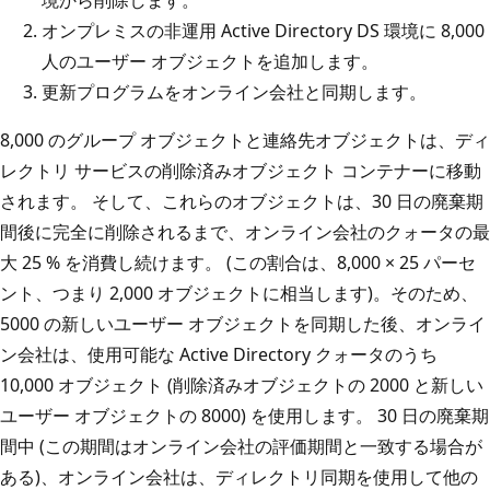
オンプレミスの非運用 Active Directory DS 環境に 8,000
人のユーザー オブジェクトを追加します。
更新プログラムをオンライン会社と同期します。
8,000 のグループ オブジェクトと連絡先オブジェクトは、ディ
レクトリ サービスの削除済みオブジェクト コンテナーに移動
されます。 そして、これらのオブジェクトは、30 日の廃棄期
間後に完全に削除されるまで、オンライン会社のクォータの最
大 25 % を消費し続けます。 (この割合は、8,000 × 25 パーセ
ント、つまり 2,000 オブジェクトに相当します)。そのため、
5000 の新しいユーザー オブジェクトを同期した後、オンライ
ン会社は、使用可能な Active Directory クォータのうち
10,000 オブジェクト (削除済みオブジェクトの 2000 と新しい
ユーザー オブジェクトの 8000) を使用します。 30 日の廃棄期
間中 (この期間はオンライン会社の評価期間と一致する場合が
ある)、オンライン会社は、ディレクトリ同期を使用して他の