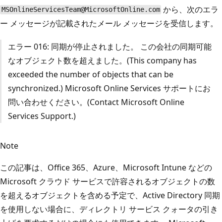
から、次のエラ
MSOnlineServicesTeam@MicrosoftOnline.com
ー メッセージが記載されたメール メッセージを受信します。
エラー 016: 同期が停止されました。 この会社の同期可能
なオブジェクト数を超えました。(This company has
exceeded the number of objects that can be
synchronized.) Microsoft Online Services サポートにお
問い合わせください。(Contact Microsoft Online
Services Support.)
Note
この記事は、Office 365、Azure、Microsoft Intune などの
Microsoft クラウド サービスで許容されるオブジェクトの数
を超えるオブジェクトを含める予定で、Active Directory 同期
を使用しない場合に、ディレクトリ サービス クォータの引き