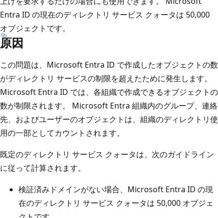
上げを要求するだけの場合にも使用できます。 Microsoft
Entra ID の現在のディレクトリ サービス クォータは 50,000
オブジェクトです。
原因
この問題は、Microsoft Entra ID で作成したオブジェクトの数
がディレクトリ サービスの制限を超えたために発生します。
Microsoft Entra ID では、各組織で作成できるオブジェクトの
数が制限されます。 Microsoft Entra 組織内のグループ、連絡
先、およびユーザーのオブジェクトは、組織のディレクトリ使
用の一部としてカウントされます。
既定のディレクトリ サービス クォータは、次のガイドライン
に従って計算されます。
検証済みドメインがない場合、Microsoft Entra ID の現
在のディレクトリ サービス クォータは 50,000 オブジェ
クトです。