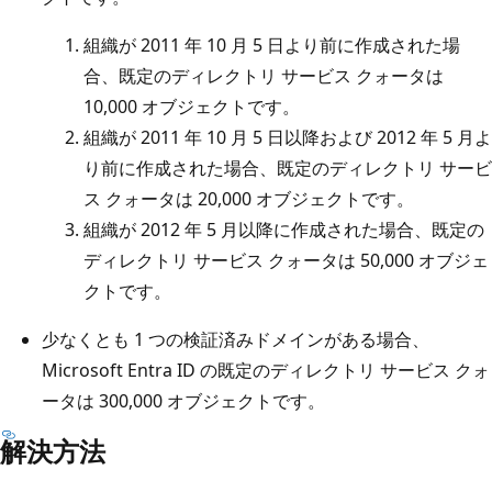
組織が 2011 年 10 月 5 日より前に作成された場
合、既定のディレクトリ サービス クォータは
10,000 オブジェクトです。
組織が 2011 年 10 月 5 日以降および 2012 年 5 月よ
り前に作成された場合、既定のディレクトリ サービ
ス クォータは 20,000 オブジェクトです。
組織が 2012 年 5 月以降に作成された場合、既定の
ディレクトリ サービス クォータは 50,000 オブジェ
クトです。
少なくとも 1 つの検証済みドメインがある場合、
Microsoft Entra ID の既定のディレクトリ サービス クォ
ータは 300,000 オブジェクトです。
解決方法