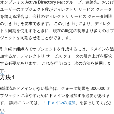
オンプレミス Active Directory 内のグループ、連絡先、および
ユーザーのオブジェクト数がディレクトリ サービス クォータ
を超える場合は、会社のディレクトリ サービス クォータ制限
の引き上げを要求できます。 この引き上げにより、ディレク
トリ同期を使用するときに、現在の既定の制限より多くのオブ
ジェクトを同期させることができます。
引き続き組織内でオブジェクトを作成するには、ドメインを追
加するか、ディレクトリ サービス クォータの引き上げを要求
する必要があります。 これを行うには、次の方法を使用しま
す。
方法 1
確認済みドメインがない場合は、クォータ制限を 300,000 オ
ブジェクトに増やすためにドメインを追加する必要がありま
す。 詳細については、「
ドメインの追加
」を参照してくださ
い。