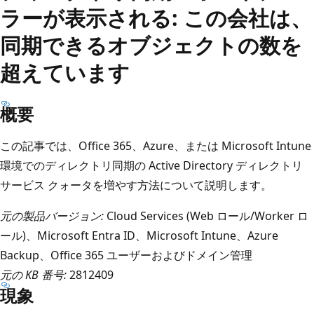
ラーが表示される: この会社は、
同期できるオブジェクトの数を
超えています
概要
この記事では、Office 365、Azure、または Microsoft Intune
環境でのディレクトリ同期の Active Directory ディレクトリ
サービス クォータを増やす方法について説明します。
元の製品バージョン:
Cloud Services (Web ロール/Worker ロ
ール)、Microsoft Entra ID、Microsoft Intune、Azure
Backup、Office 365 ユーザーおよびドメイン管理
元の KB 番号:
2812409
現象