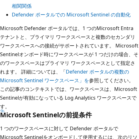
相関関係
Defender ポータルでの Microsoft Sentinel の自動化
Microsoft Defender ポータルでは、1 つのMicrosoft Entra
テナントと、プライマリ ワークスペースと複数のセカンダリ
ワークスペースへの接続がサポートされています。 Microsoft
Sentinelオンボード時にワークスペースが 1 つだけの場合、そ
のワークスペースはプライマリ ワークスペースとして指定さ
れます。 詳細については、「
Defender ポータルの複数の
Microsoft Sentinel ワークスペース」を
参照してください。
この記事のコンテキストでは、ワークスペースは、Microsoft
Sentinelが有効になっている Log Analytics ワークスペースで
す。
Microsoft Sentinelの前提条件
1 つのワークスペースに対して Defender ポータルで
Microsoft Sentinelをオンボードして使用するには、次のリソ