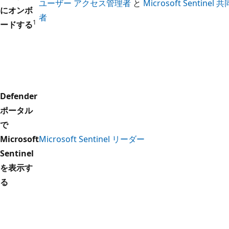
ユーザー アクセス管理者
と
Microsoft Sentinel
にオンボ
者
1
ードする
Defender
ポータル
で
Microsoft
Microsoft Sentinel リーダー
Sentinel
を表示す
る