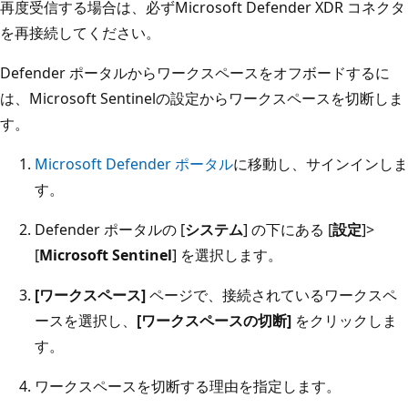
再度受信する場合は、必ずMicrosoft Defender XDR コネクタ
を再接続してください。
Defender ポータルからワークスペースをオフボードするに
は、Microsoft Sentinelの設定からワークスペースを切断しま
す。
Microsoft Defender ポータル
に移動し、サインインしま
す。
Defender ポータルの [
システム
] の下にある [
設定
]>
[
Microsoft Sentinel
] を選択します。
[ワークスペース]
ページで、接続されているワークスペ
ースを選択し、
[ワークスペースの切断]
をクリックしま
す。
ワークスペースを切断する理由を指定します。