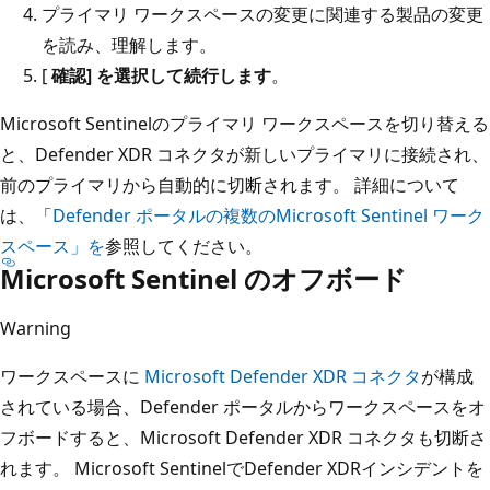
プライマリ ワークスペースの変更に関連する製品の変更
を読み、理解します。
[
確認] を選択して続行します
。
Microsoft Sentinelのプライマリ ワークスペースを切り替える
と、Defender XDR コネクタが新しいプライマリに接続され、
前のプライマリから自動的に切断されます。 詳細について
は、「
Defender ポータルの複数のMicrosoft Sentinel ワーク
スペース」を
参照してください。
Microsoft Sentinel のオフボード
Warning
ワークスペースに
Microsoft Defender XDR コネクタ
が構成
されている場合、Defender ポータルからワークスペースをオ
フボードすると、Microsoft Defender XDR コネクタも切断さ
れます。 Microsoft SentinelでDefender XDRインシデントを