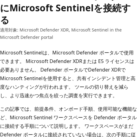
にMicrosoft Sentinelを接続す
る
適用対象: Microsoft Defender XDR, Microsoft Sentinel in the
Microsoft Defender portal
Microsoft Sentinelは、Microsoft Defender ポータルで使用
できます。 Microsoft Defender XDRまたは E5 ライセンスは
必要ありません。 Defender ポータルでDefender XDRで
Microsoft Sentinelを使用すると、共有インシデント管理と高
度なハンティングが行われます。 ツールの切り替えを減ら
し、より迅速かつ焦点を絞った調査を実行できます。
この記事では、前提条件、オンボード手順、使用可能な機能な
ど、Microsoft Sentinel ワークスペースを Defender ポータル
に接続する手順について説明します。 ワークスペースがまだ
Defender ポータルに接続されていない場合は、次の手順に従