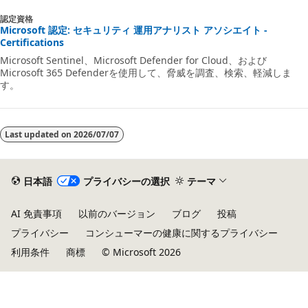
認定資格
Microsoft 認定: セキュリティ 運用アナリスト アソシエイト -
Certifications
Microsoft Sentinel、Microsoft Defender for Cloud、および
Microsoft 365 Defenderを使用して、脅威を調査、検索、軽減しま
す。
Last updated on
2026/07/07
日本語
プライバシーの選択
テーマ
AI 免責事項
以前のバージョン
ブログ
投稿
プライバシー
コンシューマーの健康に関するプライバシー
利用条件
商標
© Microsoft 2026