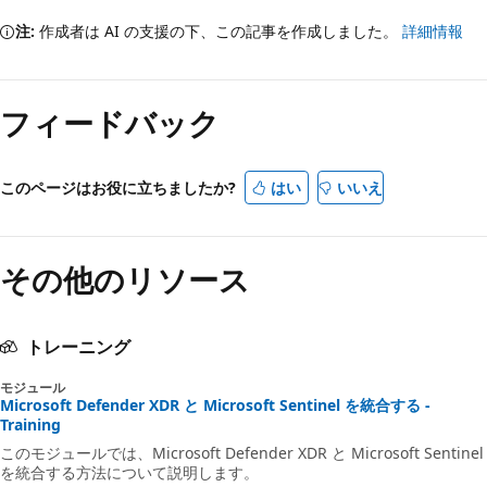
注:
作成者は AI の支援の下、この記事を作成しました。
詳細情報
フィードバック
このページはお役に立ちましたか?
はい
いいえ
その他のリソース
トレーニング
モジュール
Microsoft Defender XDR と Microsoft Sentinel を統合する -
Training
このモジュールでは、Microsoft Defender XDR と Microsoft Sentinel
を統合する方法について説明します。