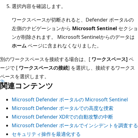
選択内容を確認します。
ワークスペースが切断されると、Defender ポータルの
左側のナビゲーションから
Microsoft Sentinel
セクショ
ンが削除されます。 Microsoft Sentinelからのデータは
ホーム
ページに含まれなくなりました。
別のワークスペースを接続する場合は、[
ワークスペース]
ペ
ージで [
ワークスペースの接続
] を選択し、接続するワークス
ペースを選択します。
関連コンテンツ
Microsoft Defender ポータルの Microsoft Sentinel
Microsoft Defender ポータルでの高度な捜索
Microsoft Defender XDRでの自動攻撃の中断
Microsoft Defender ポータルでインシデントを調査する
セキュリティ操作を最適化する