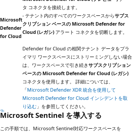
タ コネクタを接続します。
- テナント内のすべてのワークスペースから
サブス
Microsoft
クリプション ベースの Microsoft Defender for
Defender
Cloud (レガシ)
アラート コネクタを切断します。
for Cloud
Defender for Cloud の相関テナント データをプラ
イマリ ワークスペースにストリーミングしない場合
は、ワークスペースで引き続き
サブスクリプション
ベースの Microsoft Defender for Cloud (レガシ)
コネクタを使用します。 詳細については、
「
Microsoft Defender XDR 統合を使用して
Microsoft Defender for Cloud インシデントを取
り込む
」を参照してください。
Microsoft Sentinel を導入する
この手順では、Microsoft Sentinel対応ワークスペースを