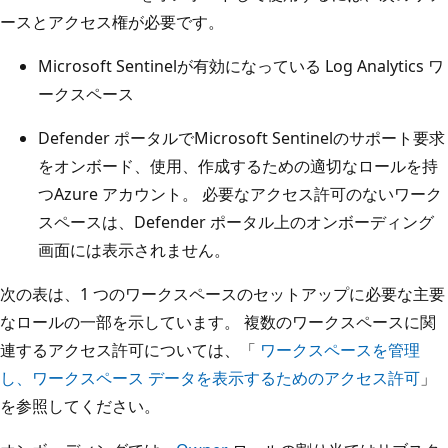
ースとアクセス権が必要です。
Microsoft Sentinelが有効になっている Log Analytics ワ
ークスペース
Defender ポータルでMicrosoft Sentinelのサポート要求
をオンボード、使用、作成するための適切なロールを持
つAzure アカウント。 必要なアクセス許可のないワーク
スペースは、Defender ポータル上のオンボーディング
画面には表示されません。
次の表は、1 つのワークスペースのセットアップに必要な主要
なロールの一部を示しています。 複数のワークスペースに関
連するアクセス許可については、「
ワークスペースを管理
し、ワークスペース データを表示するためのアクセス許可
」
を参照してください。