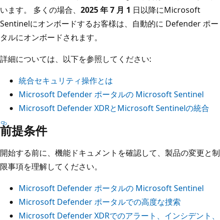
います。 多くの場合、
2025 年 7 月 1
日以降にMicrosoft
Sentinelにオンボードするお客様は、自動的に Defender ポー
タルにオンボードされます。
詳細については、以下を参照してください:
統合セキュリティ操作とは
Microsoft Defender ポータルの Microsoft Sentinel
Microsoft Defender XDRとMicrosoft Sentinelの統合
前提条件
開始する前に、機能ドキュメントを確認して、製品の変更と制
限事項を理解してください。
Microsoft Defender ポータルの Microsoft Sentinel
Microsoft Defender ポータルでの高度な捜索
Microsoft Defender XDRでのアラート、インシデント、