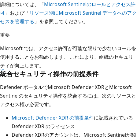
詳細については、「
Microsoft Sentinelのロールとアクセス許
可
」および「
リソース別にMicrosoft Sentinel データへのアク
セスを管理する
」を参照してください。
重要
Microsoft では、アクセス許可が可能な限りで少ないロールを
使用することをお勧めします。 これにより、組織のセキュリ
ティが向上します。
統合セキュリティ操作の前提条件
Defender ポータルでMicrosoft Defender XDRとMicrosoft
Sentinelのセキュリティ操作を統合するには、次のリソースと
アクセス権が必要です。
Microsoft Defender XDR の前提条件
に記載されている
Defender XDR のライセンス
Defender XDRのアカウントは、Microsoft Sentinelが関