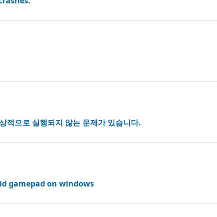
crashes.
ot이 정상적으로 실행되지 않는 문제가 있습니다.
roid gamepad on windows