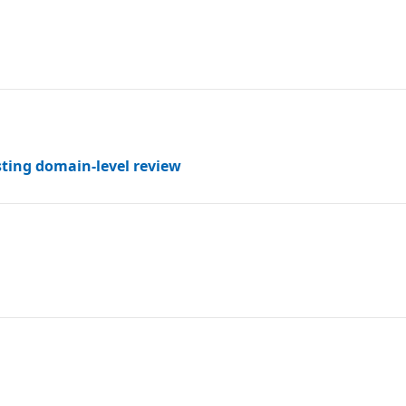
sting domain-level review