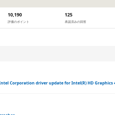
10,190
125
評価のポイント
承認済みの回答
ntel Corporation driver update for Intel(R) HD Graphics 