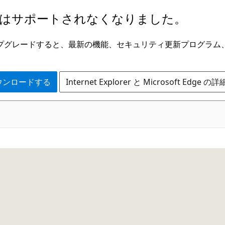
はサポートされなくなりました。
ge にアップグレードすると、最新の機能、セキュリティ更新プログラ
 をダウンロードする
Internet Explorer と Microsoft Edge 