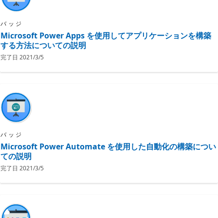
バッジ
Microsoft Power Apps を使用してアプリケーションを構築
する方法についての説明
完了日
2021/3/5
バッジ
Microsoft Power Automate を使用した自動化の構築につい
ての説明
完了日
2021/3/5