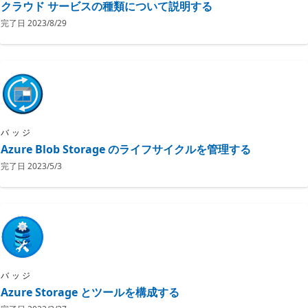
クラウド サービスの種類について説明する
完了日
2023/8/29
バッジ
Azure Blob Storage のライフサイクルを管理する
完了日
2023/5/3
バッジ
Azure Storage とツールを構成する