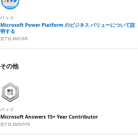
バッジ
Microsoft Power Platform のビジネス バリューについて説
明する
完了日
2021/3/5
その他
バッジ
Microsoft Answers 15+ Year Contributor
完了日
2025/7/10