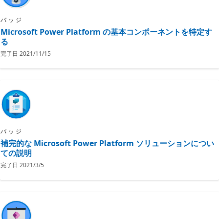
バッジ
Microsoft Power Platform の基本コンポーネントを特定す
る
完了日
2021/11/15
バッジ
補完的な Microsoft Power Platform ソリューションについ
ての説明
完了日
2021/3/5