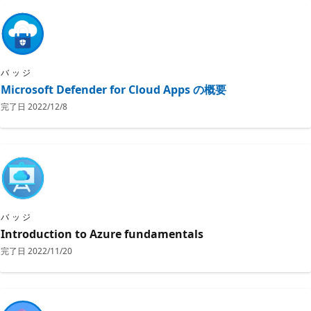
バッジ
Microsoft Defender for Cloud Apps の概要
完了日
2022/12/8
バッジ
Introduction to Azure fundamentals
完了日
2022/11/20