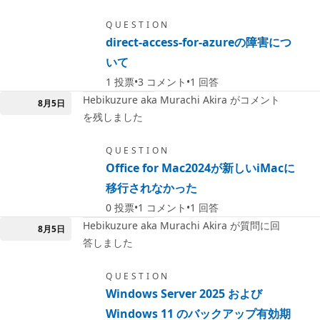
QUESTION
direct-access-for-azureの障害につ
いて
1
投票
3
コメント
1
回答
Hebikuzure aka Murachi Akira がコメント
8月5日
を残しました
QUESTION
Office for Mac2024が新しいiMacに
移行されなかった
0
投票
1
コメント
1
回答
Hebikuzure aka Murachi Akira が質問に回
8月5日
答しました
QUESTION
Windows Server 2025 および
Windows 11 のバックアップ有効期