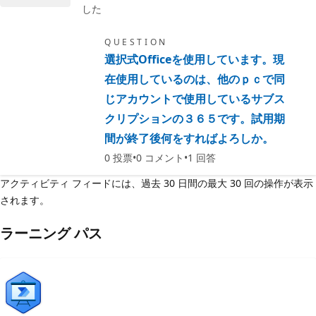
した
QUESTION
選択式Officeを使用しています。現
在使用しているのは、他のｐｃで同
じアカウントで使用しているサブス
クリプションの３６５です。試用期
間が終了後何をすればよろしか。
0
投票
0
コメント
1
回答
アクティビティ フィードには、過去 30 日間の最大 30 回の操作が表示
されます。
ラーニング パス