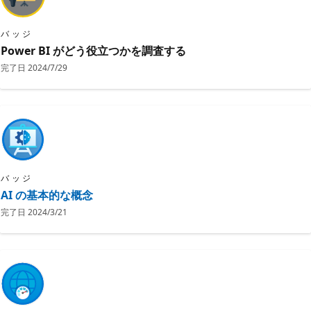
バッジ
Power BI がどう役立つかを調査する
完了日
2024/7/29
バッジ
AI の基本的な概念
完了日
2024/3/21