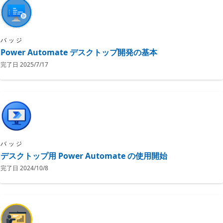
バッジ
Power Automate デスクトップ開発の基本
完了日
2025/7/17
バッジ
デスクトップ用 Power Automate の使用開始
完了日
2024/10/8