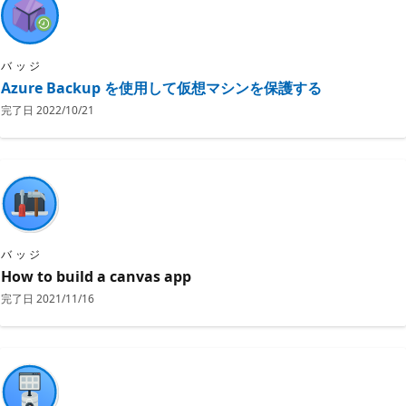
バッジ
Azure Backup を使用して仮想マシンを保護する
完了日
2022/10/21
バッジ
How to build a canvas app
完了日
2021/11/16