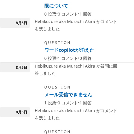
限について
0
投票
0
コメント
1
回答
Hebikuzure aka Murachi Akira がコメント
8月5日
を残しました
QUESTION
ワードcopilotが消えた
0
投票
1
コメント
0
回答
Hebikuzure aka Murachi Akira が質問に回
8月5日
答しました
QUESTION
メール受信できません
1
投票
0
コメント
1
回答
Hebikuzure aka Murachi Akira がコメント
8月5日
を残しました
QUESTION