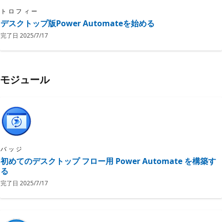
トロフィー
デスクトップ版Power Automateを始める
完了日
2025/7/17
モジュール
バッジ
初めてのデスクトップ フロー用 Power Automate を構築す
る
完了日
2025/7/17