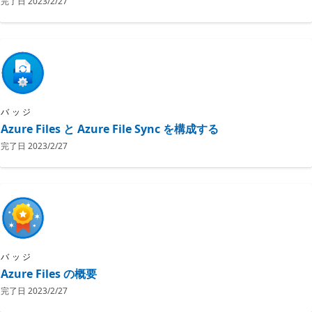
完了日
2023/2/27
バッジ
Azure Files と Azure File Sync を構成する
完了日
2023/2/27
バッジ
Azure Files の概要
完了日
2023/2/27