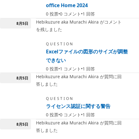
office Home 2024
0
投票
0
コメント
1
回答
Hebikuzure aka Murachi Akira がコメント
8月5日
を残しました
QUESTION
Excelファイルの図形のサイズが調整
できない
0
投票
1
コメント
1
回答
Hebikuzure aka Murachi Akira が質問に回
8月5日
答しました
QUESTION
ライセンス認証に関する警告
0
投票
0
コメント
1
回答
Hebikuzure aka Murachi Akira が質問に回
8月5日
答しました