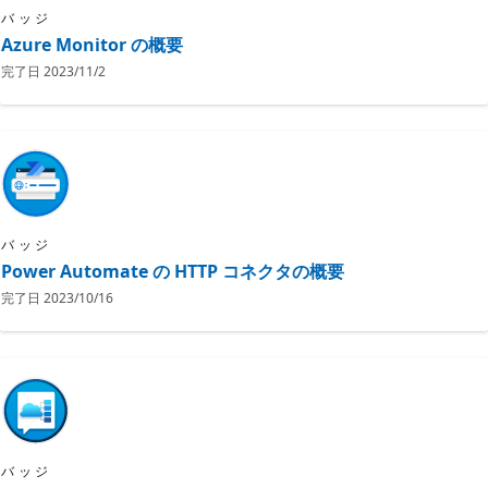
バッジ
Azure Monitor の概要
完了日
2023/11/2
バッジ
Power Automate の HTTP コネクタの概要
完了日
2023/10/16
バッジ