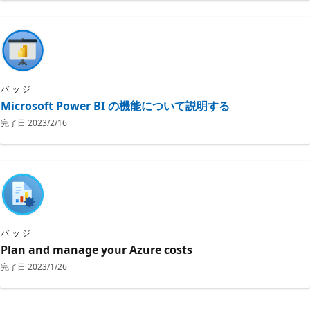
バッジ
Microsoft Power BI の機能について説明する
完了日
2023/2/16
バッジ
Plan and manage your Azure costs
完了日
2023/1/26