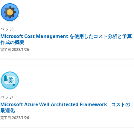
バッジ
Microsoft Cost Management を使用したコスト分析と予算
作成の概要
完了日
2023/1/26
バッジ
Microsoft Azure Well-Architected Framework - コストの
最適化
完了日
2023/1/26