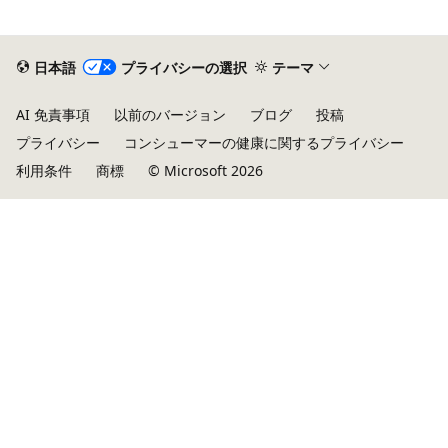
日本語
プライバシーの選択
テーマ
AI 免責事項
以前のバージョン
ブログ
投稿
プライバシー
コンシューマーの健康に関するプライバシー
利用条件
商標
© Microsoft 2026