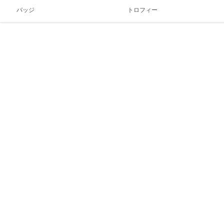
バッジ
トロフィー