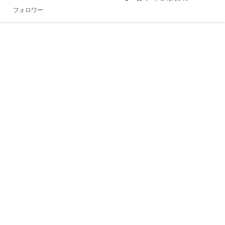
フォロワー