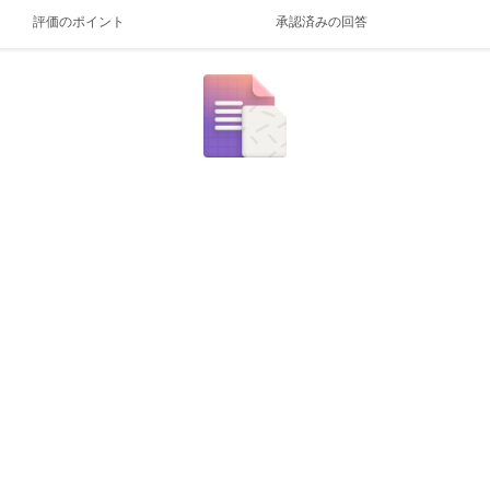
評価のポイント
承認済みの回答