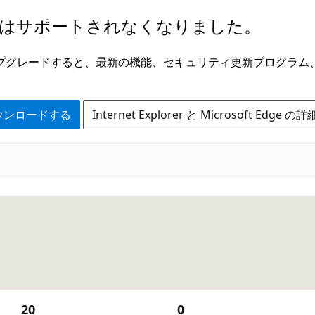
はサポートされなくなりました。
ge にアップグレードすると、最新の機能、セキュリティ更新プログラ
 をダウンロードする
Internet Explorer と Microsoft Edge 
20
0