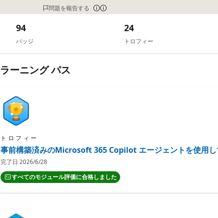
問題を報告する
94
24
バッジ
トロフィー
ラーニング パス
トロフィー
事前構築済みのMicrosoft 365 Copilot エージェントを
完了日
2026/6/28
すべてのモジュール評価に合格しました