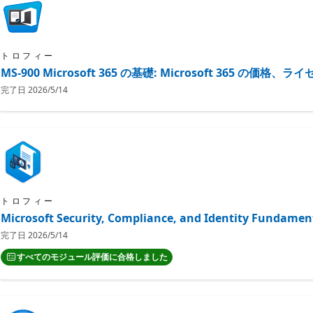
トロフィー
MS-900 Microsoft 365 の基礎: Microsoft 365 
完了日
2026/5/14
トロフィー
Microsoft Security, Compliance, and Identi
完了日
2026/5/14
すべてのモジュール評価に合格しました