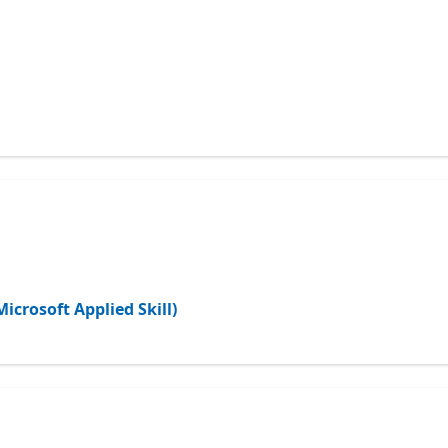
soft Applied Skill)