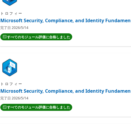
トロフィー
Microsoft Security, Compliance, and Identity Fun
完了日
2026/5/14
すべてのモジュール評価に合格しました
トロフィー
Microsoft Security, Compliance, and Identity Fun
完了日
2026/5/14
すべてのモジュール評価に合格しました