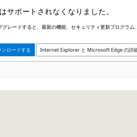
はサポートされなくなりました。
ge にアップグレードすると、最新の機能、セキュリティ更新プログラ
 をダウンロードする
Internet Explorer と Microsoft Edge 