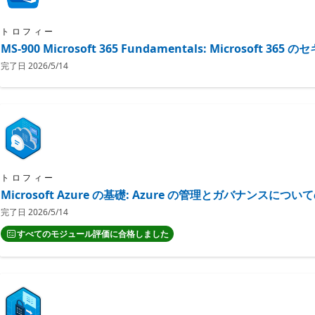
トロフィー
MS-900 Microsoft 365 Fundamentals: Micro
完了日
2026/5/14
トロフィー
Microsoft Azure の基礎: Azure の管理とガバナンスにつ
完了日
2026/5/14
すべてのモジュール評価に合格しました