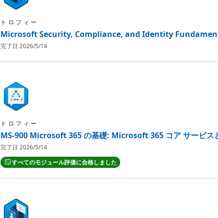
トロフィー
Microsoft Security, Compliance, and Identit
完了日
2026/5/14
トロフィー
MS-900 Microsoft 365 の基礎: Microsoft 365 コア
完了日
2026/5/14
すべてのモジュール評価に合格しました