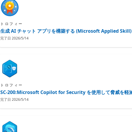
トロフィー
生成 AI チャット アプリを構築する (Microsoft Applied Skill)
完了日
2026/5/14
トロフィー
SC-200:Microsoft Copilot for Security を使用して脅威を
完了日
2026/5/14