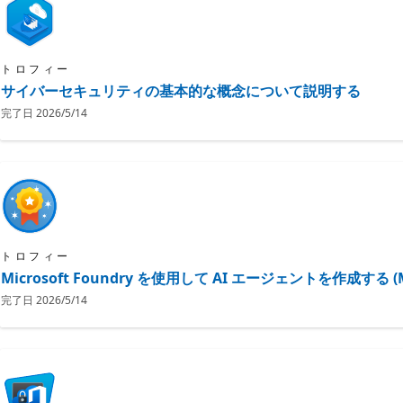
トロフィー
サイバーセキュリティの基本的な概念について説明する
完了日
2026/5/14
トロフィー
Microsoft Foundry を使用して AI エージェントを作成する (Micro
完了日
2026/5/14