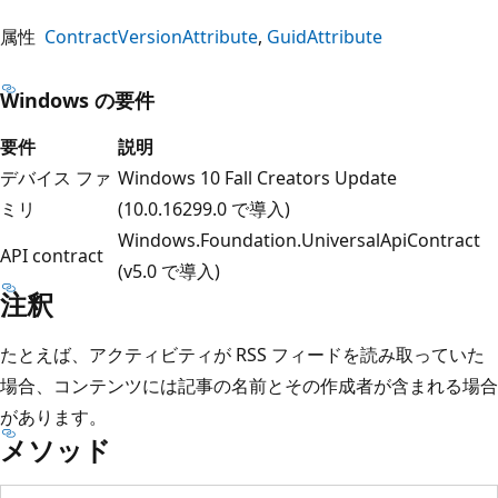
属性
ContractVersionAttribute
GuidAttribute
Windows の要件
要件
説明
デバイス ファ
Windows 10 Fall Creators Update
ミリ
(10.0.16299.0 で導入)
Windows.Foundation.UniversalApiContract
API contract
(v5.0 で導入)
注釈
たとえば、アクティビティが RSS フィードを読み取っていた
場合、コンテンツには記事の名前とその作成者が含まれる場合
があります。
メソッド