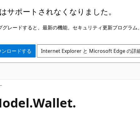
はサポートされなくなりました。
ge にアップグレードすると、最新の機能、セキュリティ更新プログラ
 をダウンロードする
Internet Explorer と Microsoft Edge 
odel.
Wallet.