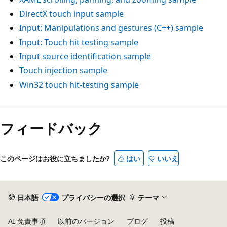
DirectX touch input sample
Input: Manipulations and gestures (C++) sample
Input: Touch hit testing sample
Input source identification sample
Touch injection sample
Win32 touch hit-testing sample
フィードバック
このページはお役に立ちましたか?
はい
いいえ
日本語
プライバシーの選択
テーマ
AI 免責事項
以前のバージョン
ブログ
投稿