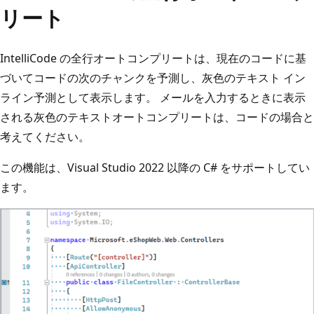
リート
IntelliCode の全行オートコンプリートは、現在のコードに基
づいてコードの次のチャンクを予測し、灰色のテキスト イン
ライン予測として表示します。 メールを入力するときに表示
される灰色のテキストオートコンプリートは、コードの場合と
考えてください。
この機能は、Visual Studio 2022 以降の C# をサポートしてい
ます。