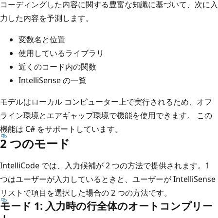
コーディングした内容に関する豊富な知識に基づいて、次に入
力した内容を予測します。
変数名と位置
使用しているライブラリ
近くのコード内の関数
IntelliSense の一覧
モデルはローカル コンピューター上で実行されるため、オフ
ライン環境とエアギャップ環境で機能を使用できます。 この
機能は C# をサポートしています。
2 つのモード
IntelliCode では、入力候補が 2 つの方法で提供されます。1
つはユーザーが入力しているときと、ユーザーが IntelliSense
リストで項目を選択した場合の 2 つの方法です。
モード 1: 入力時の行全体のオートコンプリー