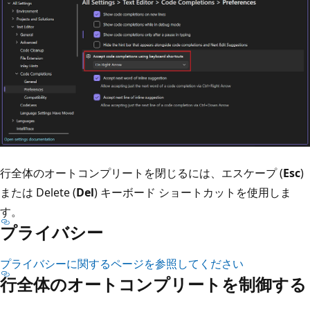
行全体のオートコンプリートを閉じるには、エスケープ (
Esc
)
または Delete (
Del
) キーボード ショートカットを使用しま
す。
プライバシー
プライバシーに関するページを参照してください
行全体のオートコンプリートを制御する