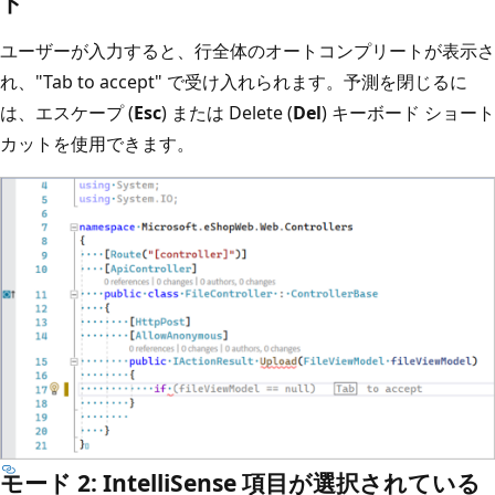
ト
ユーザーが入力すると、行全体のオートコンプリートが表示さ
れ、"Tab to accept" で受け入れられます。予測を閉じるに
は、エスケープ (
Esc
) または Delete (
Del
) キーボード ショート
カットを使用できます。
モード 2: IntelliSense 項目が選択されている