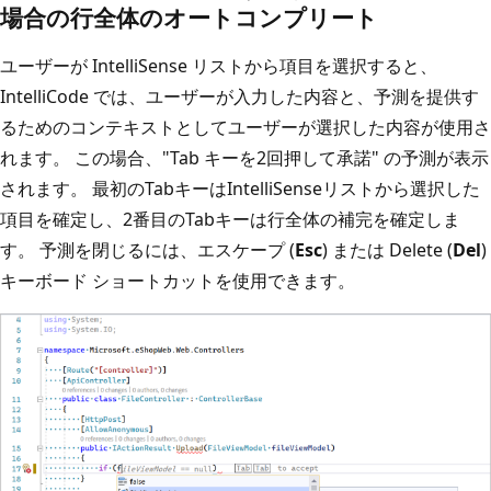
場合の行全体のオートコンプリート
ユーザーが IntelliSense リストから項目を選択すると、
IntelliCode では、ユーザーが入力した内容と、予測を提供す
るためのコンテキストとしてユーザーが選択した内容が使用さ
れます。 この場合、"Tab キーを2回押して承諾" の予測が表示
されます。 最初のTabキーはIntelliSenseリストから選択した
項目を確定し、2番目のTabキーは行全体の補完を確定しま
す。 予測を閉じるには、エスケープ (
Esc
) または Delete (
Del
)
キーボード ショートカットを使用できます。