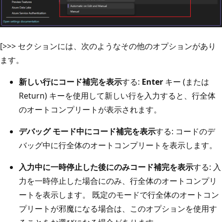
[
>
>
> セクションには、次のようなその他のオプションがあり
ます。
新しい行にコード補完を表示
する:
Enter
キー (または
Return) キーを使用して新しい行を入力すると、行全体
のオートコンプリートが表示されます。
デバッグ モード中にコード補完を表示
する: コードのデ
バッグ中に行全体のオートコンプリートを表示します。
入力中に一時停止した後にのみコード補完を表示
する: 入
力を一時停止した場合にのみ、行全体のオートコンプリ
ートを表示します。 既定のモードで行全体のオートコン
プリートが邪魔になる場合は、このオプションを使用す