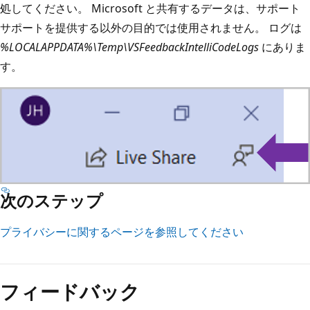
処してください。 Microsoft と共有するデータは、サポート
サポートを提供する以外の目的では使用されません。 ログは
%LOCALAPPDATA%\Temp\VSFeedbackIntelliCodeLogs
にありま
す。
次のステップ
プライバシーに関するページを参照してください
フィードバック