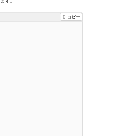
れます。
コピー