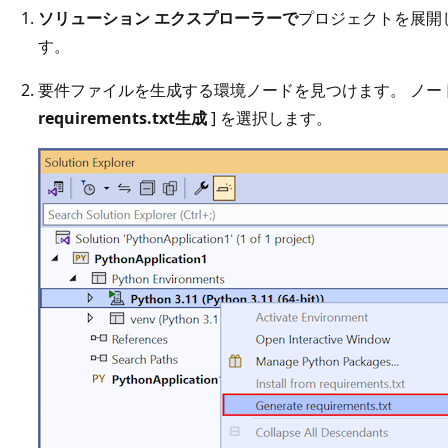
ソリューション エクスプローラーで
プロジェクトを展開
す。
要件ファイルを生成する環境ノードを見つけます。 ノー
requirements.txt生成
] を選択します。