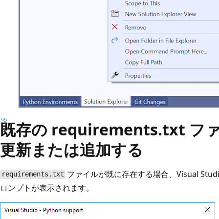
既存の requirements.tx
更新または追加する
ファイルが既に存在する場合、Visual St
requirements.txt
ロンプトが表示されます。