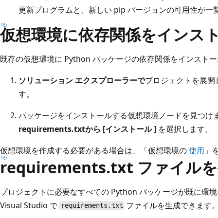
更新プログラムと、新しい pip バージョンの可用性が
仮想環境に依存関係をインス
既存の仮想環境に Python パッケージの依存関係をインス
ソリューション エクスプローラーで
プロジェクトを展開
す。
パッケージをインストールする仮想環境ノードを見つけま
requirements.txtから [インストール
] を選択します。
仮想環境を作成する必要がある場合は、「仮想環境の
使用
」
requirements.txt ファイ
プロジェクトに必要なすべての Python パッケージが既に
Visual Studio で
ファイルを生成できます
requirements.txt