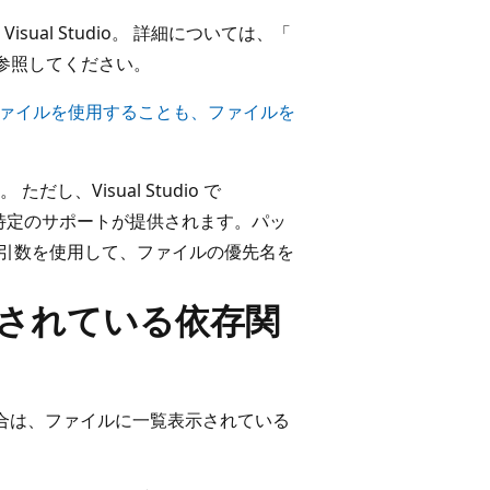
sual Studio。 詳細については、「
参照してください。
ァイルを使用することも、ファイルを
、Visual Studio で
に対して特定のサポートが提供されます。パッ
引数を使用して、ファイルの優先名を
覧表示されている依存関
合は、ファイルに一覧表示されている