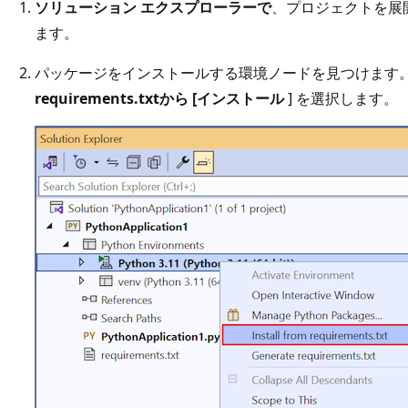
ソリューション エクスプローラーで
、プロジェクトを展
ます。
パッケージをインストールする環境ノードを見つけます。
requirements.txtから [インストール
] を選択します。