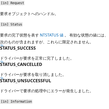
[in] Request
要求オブジェクトへのハンドル。
[in] Status
要求の完了状態を表す
NTSTATUS 値
。 有効な状態の値には、
次のものが含まれますが、これらに限定されません。
STATUS_SUCCESS
ドライバーが要求を正常に完了しました。
STATUS_CANCELLED
ドライバーが要求を取り消しました。
STATUS_UNSUCCESSFUL
ドライバーで要求の処理中にエラーが発生しました。
[in] Information