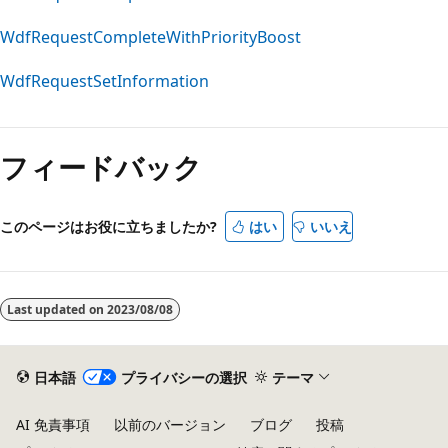
WdfRequestCompleteWithPriorityBoost
WdfRequestSetInformation
フィードバック
このページはお役に立ちましたか?
はい
いいえ
Last updated on
2023/08/08
日本語
プライバシーの選択
テーマ
AI 免責事項
以前のバージョン
ブログ
投稿